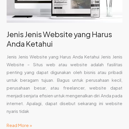
Anda
Ketahui
Jenis Jenis Website yang Harus
Anda Ketahui
Jenis Jenis Website yang Harus Anda Ketahui Jenis Jenis
Website – Situs web atau website adalah fasilitas
penting yang dapat digunakan oleh bisnis atau pribadi
untuk beragam tujuan. Bagus untuk perusahaan kecil,
perusahaan besar, atau freelancer, website dapat
menjadi senjata efisien untuk mengenalkan diri Anda pada
internet. Apalagi, dapat disebut sekarang ini website
nyaris tidak
Read More »