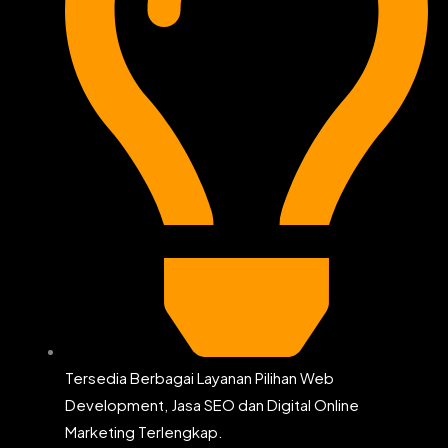
Tersedia Berbagai Layanan Pilihan Web
Development, Jasa SEO dan Digital Online
Marketing Terlengkap.