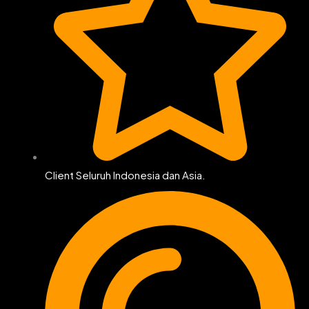
Client Seluruh Indonesia dan Asia.