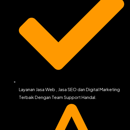
Layanan Jasa Web , Jasa SEO dan Digital Marketing
Terbaik Dengan Team Support Handal.