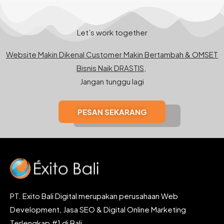
Let’s work together
Website Makin Dikenal Customer Makin Bertambah & OMSET
Bisnis Naik DRASTIS,
Jangan tunggu lagi
PESAN SEKARANG
PT. Exito Bali Digital merupakan perusahaan Web
Development, Jasa SEO & Digital Online Marketing
Terlengkap #1 di Bali.