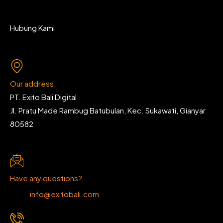
Hubung Kami
Our address:
PT. Exito Bali Digital
Jl. Pratu Made Rambug Batubulan, Kec. Sukawati, Gianyar
80582
Have any questions?
info@exitobali.com