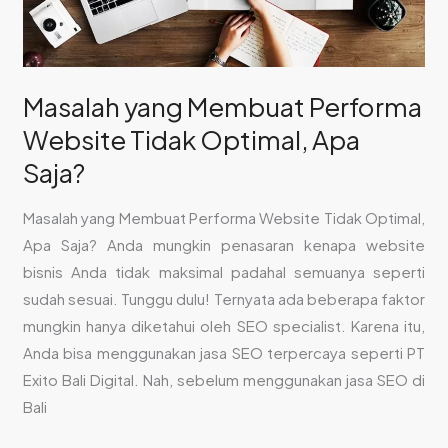
Apa
Saja?
Masalah yang Membuat Performa
Website Tidak Optimal, Apa
Saja?
Masalah yang Membuat Performa Website Tidak Optimal,
Apa Saja? Anda mungkin penasaran kenapa website
bisnis Anda tidak maksimal padahal semuanya seperti
sudah sesuai. Tunggu dulu! Ternyata ada beberapa faktor
mungkin hanya diketahui oleh SEO specialist. Karena itu,
Anda bisa menggunakan jasa SEO terpercaya seperti PT
Exito Bali Digital. Nah, sebelum menggunakan jasa SEO di
Bali