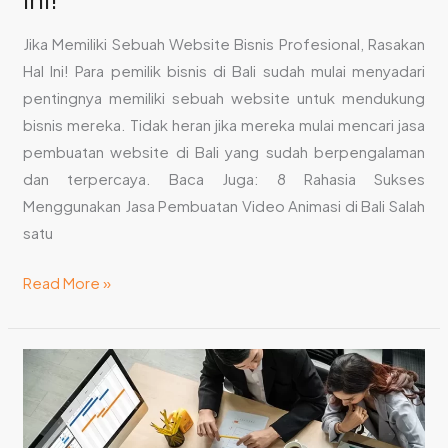
Jika Memiliki Sebuah Website Bisnis Profesional, Rasakan
Hal Ini! Para pemilik bisnis di Bali sudah mulai menyadari
pentingnya memiliki sebuah website untuk mendukung
bisnis mereka. Tidak heran jika mereka mulai mencari jasa
pembuatan website di Bali yang sudah berpengalaman
dan terpercaya. Baca Juga: 8 Rahasia Sukses
Menggunakan Jasa Pembuatan Video Animasi di Bali Salah
satu
Read More »
Jasa
Bali
Web
Design