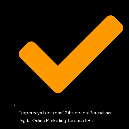
Terpercaya Lebih dari 12th sebagai Perusahaan
Digital Online Marketing Terbaik di Bali.