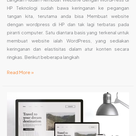
HP Teknologi sudah bawa keringanan ke pegangan
tangan kita, terutama anda bisa Membuat website
dengan wordpress di HP dan tak lagi terbatas pada
piranti computer. Satu diantara basis yang terkenal untuk
membuat website ialah WordPress, yang sediakan
keringanan dan elastisitas dalam atur konten secara
ringkas. Berikut beberapa langkah
Read More »
Jenis
Jenis
Website
yang
Harus