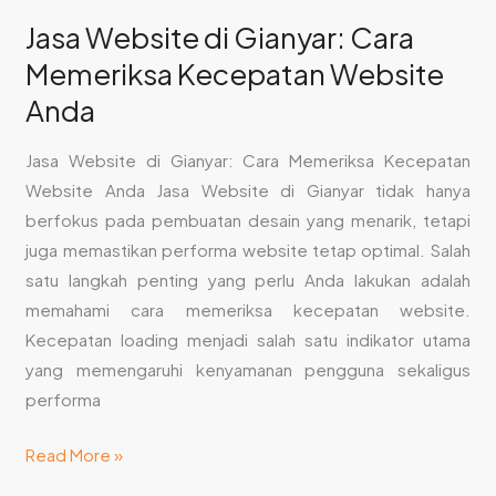
Jasa Website di Gianyar: Cara
Memeriksa Kecepatan Website
Anda
Jasa Website di Gianyar: Cara Memeriksa Kecepatan
Website Anda Jasa Website di Gianyar tidak hanya
berfokus pada pembuatan desain yang menarik, tetapi
juga memastikan performa website tetap optimal. Salah
satu langkah penting yang perlu Anda lakukan adalah
memahami cara memeriksa kecepatan website.
Kecepatan loading menjadi salah satu indikator utama
yang memengaruhi kenyamanan pengguna sekaligus
performa
Read More »