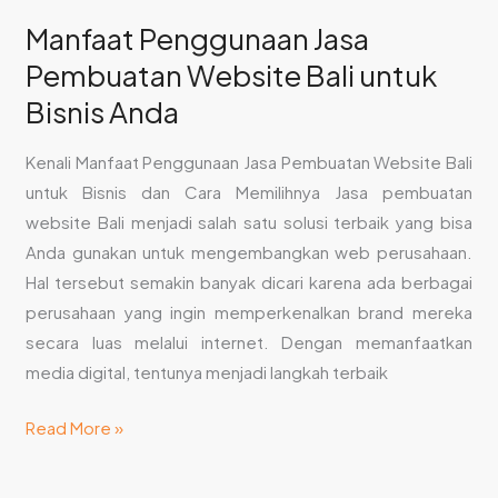
Manfaat Penggunaan Jasa
Pembuatan Website Bali untuk
Bisnis Anda
Kenali Manfaat Penggunaan Jasa Pembuatan Website Bali
untuk Bisnis dan Cara Memilihnya Jasa pembuatan
website Bali menjadi salah satu solusi terbaik yang bisa
Anda gunakan untuk mengembangkan web perusahaan.
Hal tersebut semakin banyak dicari karena ada berbagai
perusahaan yang ingin memperkenalkan brand mereka
secara luas melalui internet. Dengan memanfaatkan
media digital, tentunya menjadi langkah terbaik
Read More »