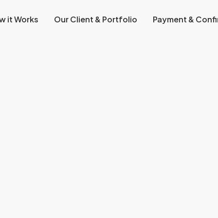
w it Works
Our Client & Portfolio
Payment & Confi