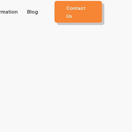
Contact
rmation
Blog
Us