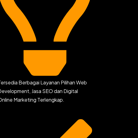
Tersedia Berbagai Layanan Pilihan Web
Development, Jasa SEO dan Digital
Online Marketing Terlengkap.