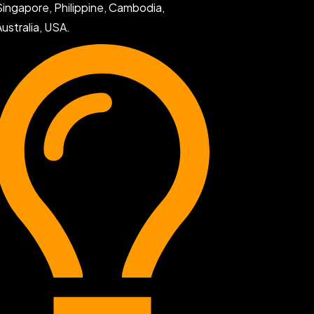
Singapore, Philippine, Cambodia,
Australia, USA.