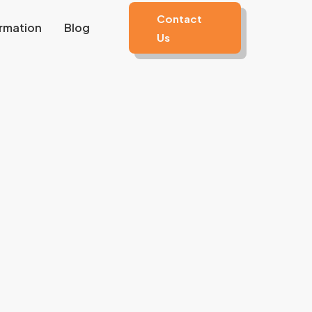
Contact
rmation
Blog
Us