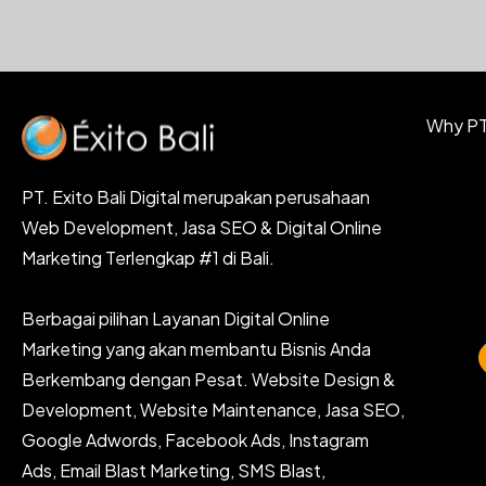
Why PT.
PT. Exito Bali Digital merupakan perusahaan
Web Development, Jasa SEO & Digital Online
Marketing Terlengkap #1 di Bali.
Berbagai pilihan Layanan Digital Online
Marketing yang akan membantu Bisnis Anda
Berkembang dengan Pesat. Website Design &
Development, Website Maintenance, Jasa SEO,
Google Adwords, Facebook Ads, Instagram
Ads, Email Blast Marketing, SMS Blast,