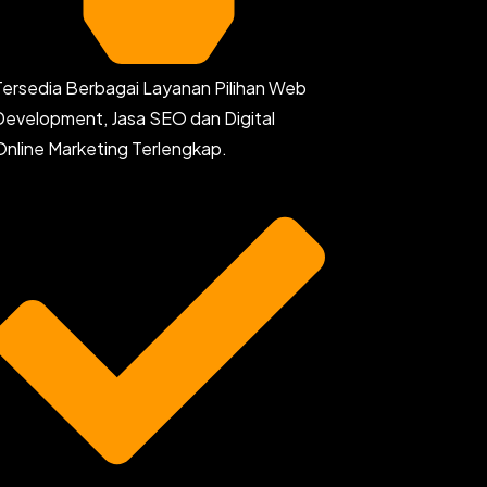
Tersedia Berbagai Layanan Pilihan Web
Development, Jasa SEO dan Digital
Online Marketing Terlengkap.