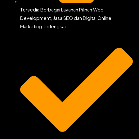
Tersedia Berbagai Layanan Pilihan Web
Development, Jasa SEO dan Digital Online
Marketing Terlengkap.