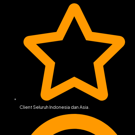
Client Seluruh Indonesia dan Asia.