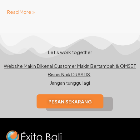
Read More »
Let’s work together
Website Makin Dikenal Customer Makin Bertambah & OMSET
Bisnis Naik DRASTIS,
Jangan tunggu lagi
PESAN SEKARANG