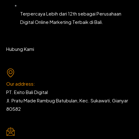
Terpercaya Lebih dari 12th sebagai Perusahaan
Digital Online Marketing Terbaik di Bali.
Hubung Kami
Our address:
PT. Exito Bali Digital
Jl. Pratu Made Rambug Batubulan, Kec. Sukawati, Gianyar
80582