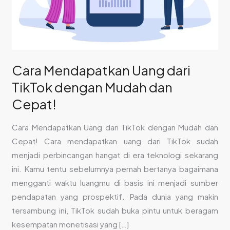
Cepat!
Cara Mendapatkan Uang dari
TikTok dengan Mudah dan
Cepat!
Cara Mendapatkan Uang dari TikTok dengan Mudah dan
Cepat! Cara mendapatkan uang dari TikTok sudah
menjadi perbincangan hangat di era teknologi sekarang
ini. Kamu tentu sebelumnya pernah bertanya bagaimana
mengganti waktu luangmu di basis ini menjadi sumber
pendapatan yang prospektif. Pada dunia yang makin
tersambung ini, TikTok sudah buka pintu untuk beragam
kesempatan monetisasi yang […]