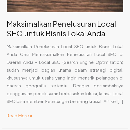
Maksimalkan Penelusuran Local
SEO untuk Bisnis Lokal Anda
Maksimalkan Penelusuran Local SEO untuk Bisnis Lokal
Anda Cara Memaksimalkan Penelusuran Local SEO di
Daerah Anda – Local SEO (Search Engine Optimization)
sudah menjadi bagian utama dalam strategi digital,
khususnya untuk usaha yang ingin menarik pelanggan di
daerah geografis tertentu. Dengan bertambahnya
penggunaan penelusuran berbasiskan lokasi, kuasai Local
SEO bisa memberi keuntungan bersaing krusial. Artikel […]
Read More »