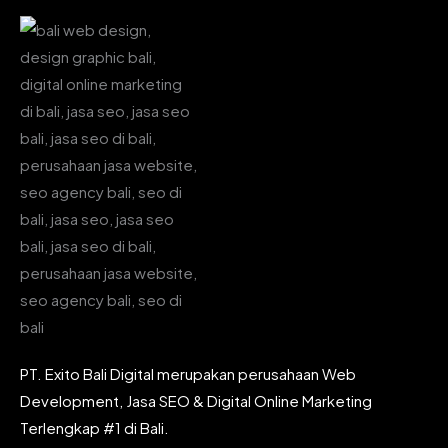
PT. Exito Bali Digital merupakan perusahaan Web
Development, Jasa SEO & Digital Online Marketing
Terlengkap #1 di Bali.