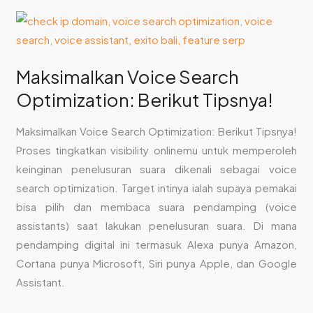
Maksimalkan
Voice
Search
Maksimalkan Voice Search
Optimization:
Optimization: Berikut Tipsnya!
Berikut
Tipsnya!
Maksimalkan Voice Search Optimization: Berikut Tipsnya!
Proses tingkatkan visibility onlinemu untuk memperoleh
keinginan penelusuran suara dikenali sebagai voice
search optimization. Target intinya ialah supaya pemakai
bisa pilih dan membaca suara pendamping (voice
assistants) saat lakukan penelusuran suara. Di mana
pendamping digital ini termasuk Alexa punya Amazon,
Cortana punya Microsoft, Siri punya Apple, dan Google
Assistant.