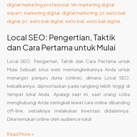
Local SEO: Pengertian, Taktik
dan Cara Pertama untuk Mulai
Local SEO: Pengertian, Taktik dan Cara Pertama untuk
Mulai Sebuah situs web memungkinkannya Anda untuk
menarget penjuru dunia (online), dimana Local SEO,
kebalikannya, diprioritaskan pada rangking lebih tinggi di
tempat lokal Anda. Apalagi saat ini, saat orang coba
menghubungi Anda seringkali lewat cara online dibanding
off-line, sebaiknya melakukan investasi didalamnya.
Diketemukan online oleh audience lokal
Read More »