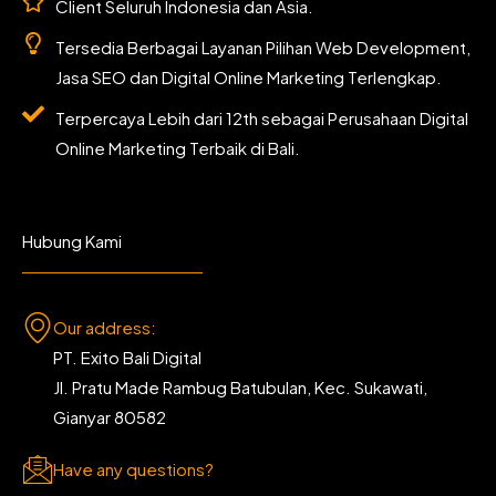
Client Seluruh Indonesia dan Asia.
Tersedia Berbagai Layanan Pilihan Web Development,
Jasa SEO dan Digital Online Marketing Terlengkap.
Terpercaya Lebih dari 12th sebagai Perusahaan Digital
Online Marketing Terbaik di Bali.
Hubung Kami
Our address:
PT. Exito Bali Digital
Jl. Pratu Made Rambug Batubulan, Kec. Sukawati,
Gianyar 80582
Have any questions?