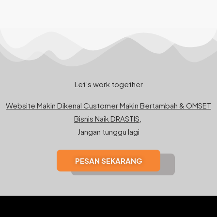
Let’s work together
Website Makin Dikenal Customer Makin Bertambah & OMSET
Bisnis Naik DRASTIS,
Jangan tunggu lagi
PESAN SEKARANG