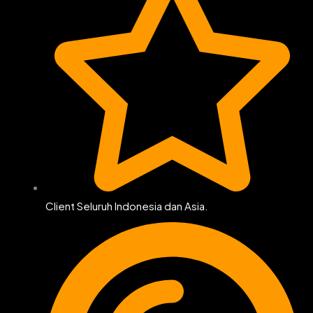
Client Seluruh Indonesia dan Asia.