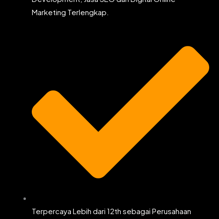
Marketing Terlengkap.
Terpercaya Lebih dari 12th sebagai Perusahaan