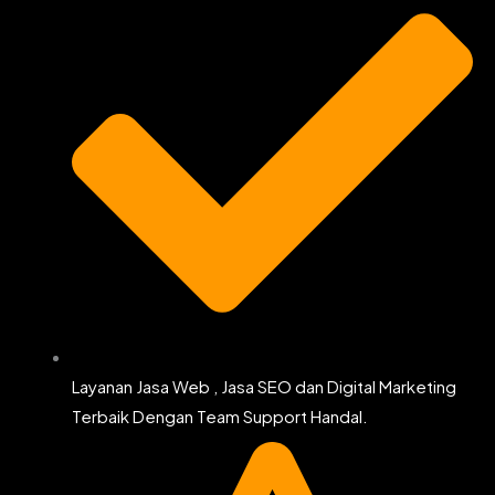
Layanan Jasa Web , Jasa SEO dan Digital Marketing
Terbaik Dengan Team Support Handal.