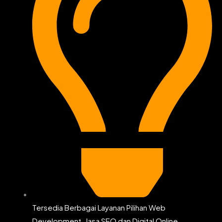
Tersedia Berbagai Layanan Pilihan Web
Development, Jasa SEO dan Digital Online