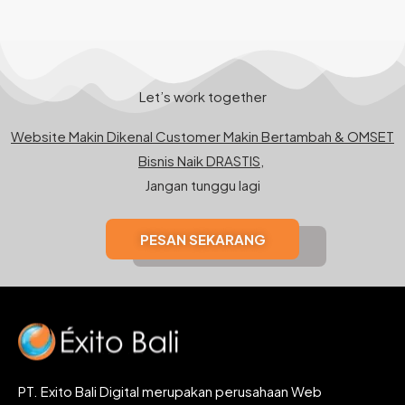
Let’s work together
Website Makin Dikenal Customer Makin Bertambah & OMSET
Bisnis Naik DRASTIS,
Jangan tunggu lagi
PESAN SEKARANG
PT. Exito Bali Digital merupakan perusahaan Web