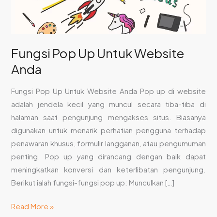
Fungsi Pop Up Untuk Website
Anda
Fungsi Pop Up Untuk Website Anda Pop up di website
adalah jendela kecil yang muncul secara tiba-tiba di
halaman saat pengunjung mengakses situs. Biasanya
digunakan untuk menarik perhatian pengguna terhadap
penawaran khusus, formulir langganan, atau pengumuman
penting. Pop up yang dirancang dengan baik dapat
meningkatkan konversi dan keterlibatan pengunjung.
Berikut ialah fungsi-fungsi pop up: Munculkan […]
Read More »