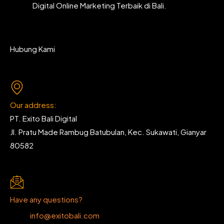
Digital Online Marketing Terbaik di Bali.
Hubung Kami
Our address:
PT. Exito Bali Digital
Jl. Pratu Made Rambug Batubulan, Kec. Sukawati, Gianyar
80582
Have any questions?
info@exitobali.com