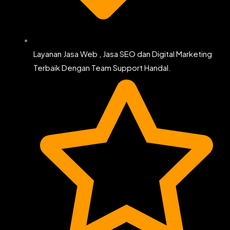
Layanan Jasa Web , Jasa SEO dan Digital Marketing
Terbaik Dengan Team Support Handal.