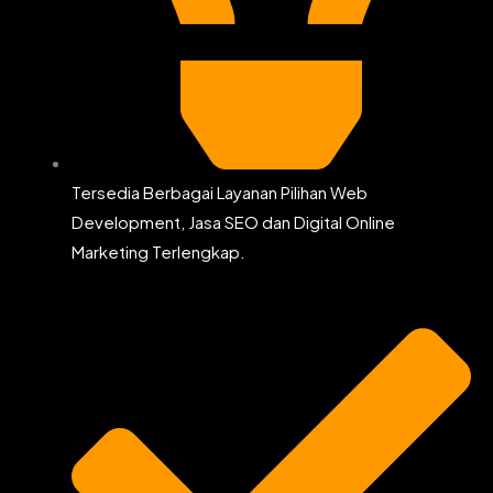
Tersedia Berbagai Layanan Pilihan Web
Development, Jasa SEO dan Digital Online
Marketing Terlengkap.