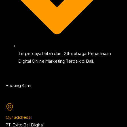
Terpercaya Lebih dari 12th sebagai Perusahaan
Digital Online Marketing Terbaik di Bali.
Hubung Kami
Our address:
PT. Exito Bali Digital