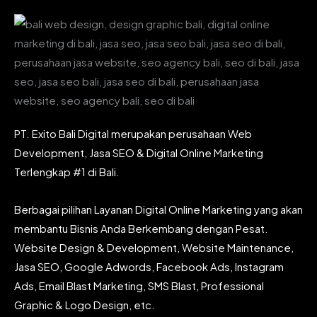
PT. Exito Bali Digital merupakan perusahaan Web
Development, Jasa SEO & Digital Online Marketing
Terlengkap #1 di Bali.
Berbagai pilihan Layanan Digital Online Marketing yang akan
membantu Bisnis Anda Berkembang dengan Pesat.
Website Design & Development, Website Maintenance,
Jasa SEO, Google Adwords, Facebook Ads, Instagram
Ads, Email Blast Marketing, SMS Blast, Professional
Graphic & Logo Design, etc.