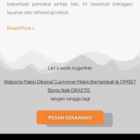
keperluan pemakai setiap hari. Ini tawarkan beragam
layanan dan tehnologi hebat.
Read More »
Let’s work together
Website Makin Dikenal Customer Makin Bertambah & OMSET
Bisnis Naik DRASTIS,
Jangan tunggu lagi
PESAN SEKARANG