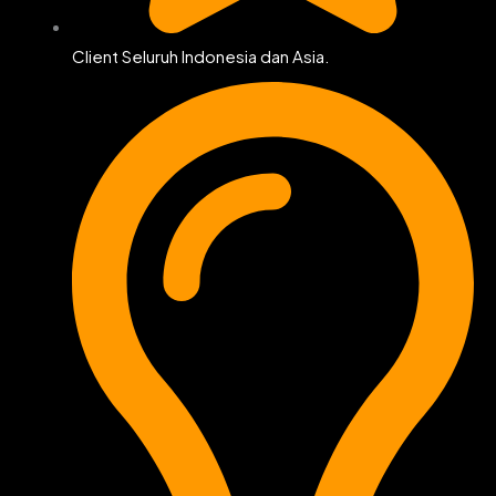
Client Seluruh Indonesia dan Asia.