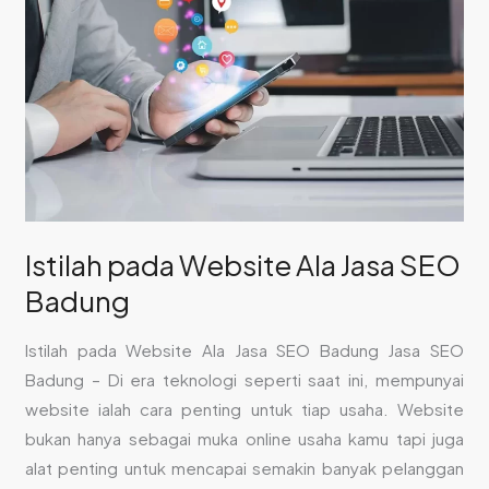
Website
Ala
Jasa
SEO
Badung
Istilah pada Website Ala Jasa SEO
Badung
Istilah pada Website Ala Jasa SEO Badung Jasa SEO
Badung – Di era teknologi seperti saat ini, mempunyai
website ialah cara penting untuk tiap usaha. Website
bukan hanya sebagai muka online usaha kamu tapi juga
alat penting untuk mencapai semakin banyak pelanggan