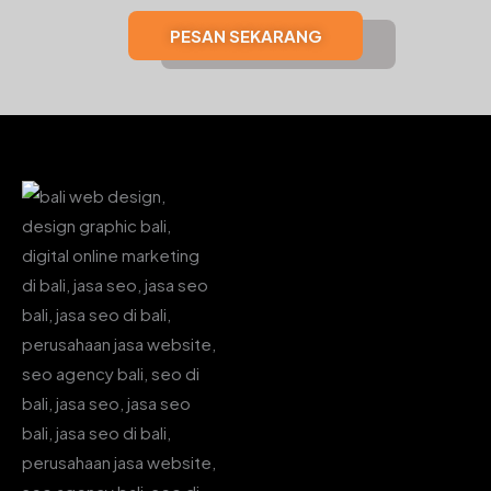
PESAN SEKARANG