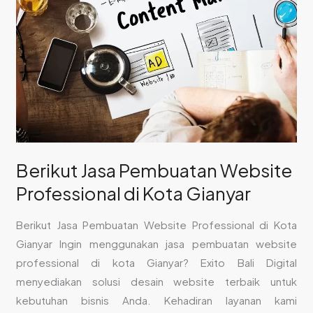
Gianyar
Berikut Jasa Pembuatan Website
Professional di Kota Gianyar
Berikut Jasa Pembuatan Website Professional di Kota
Gianyar Ingin menggunakan jasa pembuatan website
professional di kota Gianyar? Exito Bali Digital
menyediakan solusi desain website terbaik untuk
kebutuhan bisnis Anda. Kehadiran layanan kami