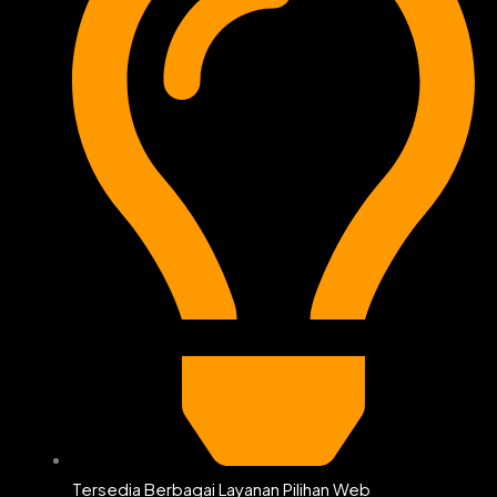
Tersedia Berbagai Layanan Pilihan Web