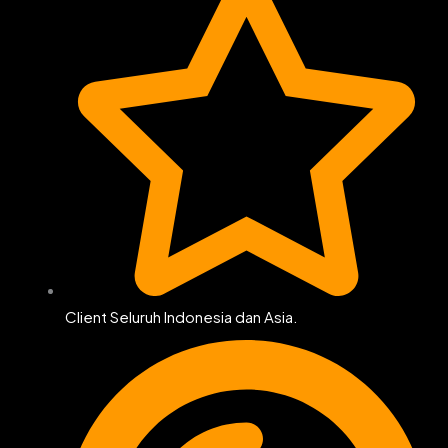
Client Seluruh Indonesia dan Asia.