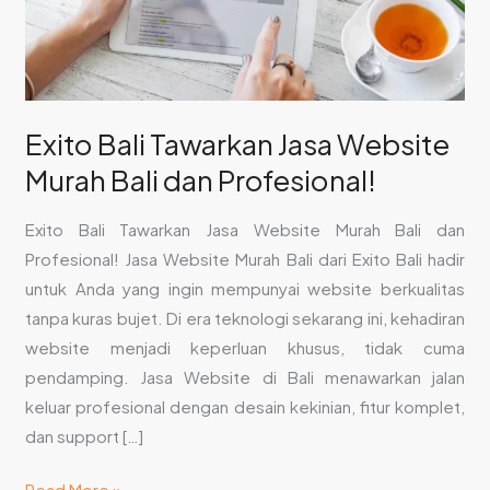
dan
Profesional!
Exito Bali Tawarkan Jasa Website
Murah Bali dan Profesional!
Exito Bali Tawarkan Jasa Website Murah Bali dan
Profesional! Jasa Website Murah Bali dari Exito Bali hadir
untuk Anda yang ingin mempunyai website berkualitas
tanpa kuras bujet. Di era teknologi sekarang ini, kehadiran
website menjadi keperluan khusus, tidak cuma
pendamping. Jasa Website di Bali menawarkan jalan
keluar profesional dengan desain kekinian, fitur komplet,
dan support […]
Read More »