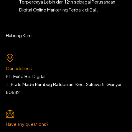
Terpercaya Lebih dari 12th sebagai Perusahaan
Digital Online Marketing Terbaik di Bali.
Hubung Kami
Our address:
PT. Exito Bali Digital
Jl. Pratu Made Rambug Batubulan, Kec. Sukawati, Gianyar
80582
Have any questions?