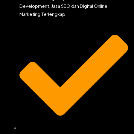
Development, Jasa SEO dan Digital Online
Marketing Terlengkap.