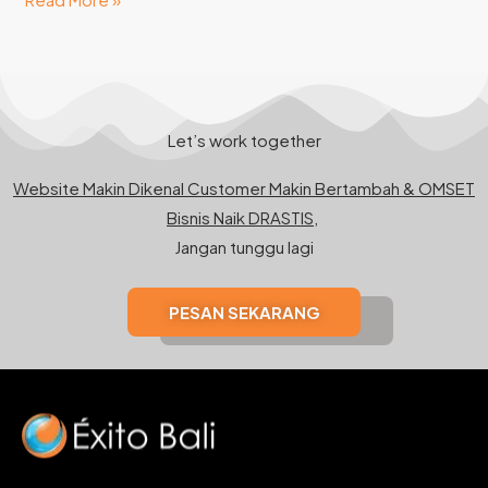
Let’s work together
Website Makin Dikenal Customer Makin Bertambah & OMSET
Bisnis Naik DRASTIS,
Jangan tunggu lagi
PESAN SEKARANG