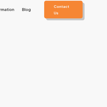
Contact
rmation
Blog
Us