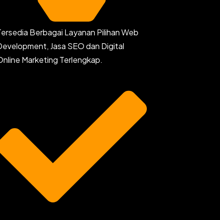
Tersedia Berbagai Layanan Pilihan Web
Development, Jasa SEO dan Digital
Online Marketing Terlengkap.