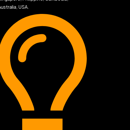
Australia, USA.