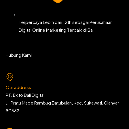
Terpercaya Lebih dari 12th sebagai Perusahaan
Digital Online Marketing Terbaik di Bali.
Hubung Kami
Our address:
PT. Exito Bali Digital
Jl. Pratu Made Rambug Batubulan, Kec. Sukawati, Gianyar
80582