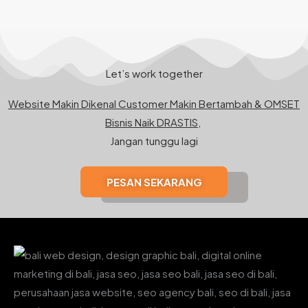
Let’s work together
Website Makin Dikenal Customer Makin Bertambah & OMSET
Bisnis Naik DRASTIS,
Jangan tunggu lagi
PESAN SEKARANG