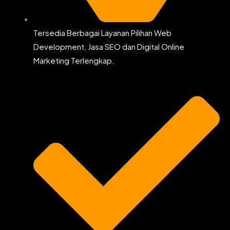
Tersedia Berbagai Layanan Pilihan Web
Development, Jasa SEO dan Digital Online
Marketing Terlengkap.