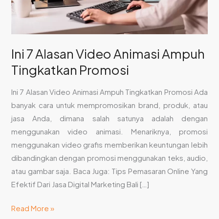
Promosi
Ini 7 Alasan Video Animasi Ampuh
Tingkatkan Promosi
Ini 7 Alasan Video Animasi Ampuh Tingkatkan Promosi Ada
banyak cara untuk mempromosikan brand, produk, atau
jasa Anda, dimana salah satunya adalah dengan
menggunakan video animasi. Menariknya, promosi
menggunakan video grafis memberikan keuntungan lebih
dibandingkan dengan promosi menggunakan teks, audio,
atau gambar saja. Baca Juga: Tips Pemasaran Online Yang
Efektif Dari Jasa Digital Marketing Bali […]
Read More »