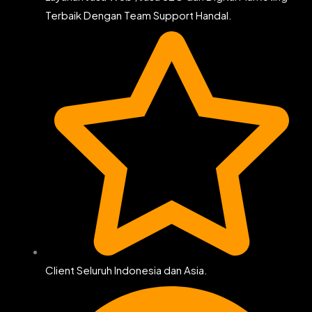
Terbaik Dengan Team Support Handal.
Client Seluruh Indonesia dan Asia.