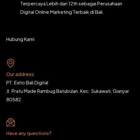
Terpercaya Lebih dari 12th sebagai Perusahaan
Digital Online Marketing Terbaik di Bali.
Hubung Kami
Our address:
PT. Exito Bali Digital
Jl. Pratu Made Rambug Batubulan, Kec. Sukawati, Gianyar
80582
Have any questions?