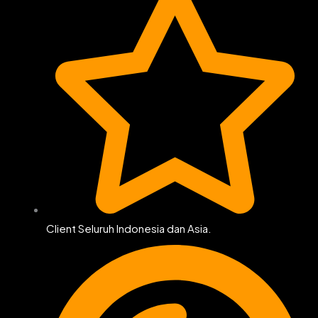
Client Seluruh Indonesia dan Asia.