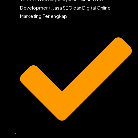
Development, Jasa SEO dan Digital Online
Marketing Terlengkap.