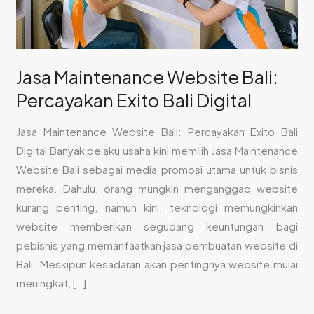
Digital
Jasa Maintenance Website Bali:
Percayakan Exito Bali Digital
Jasa Maintenance Website Bali: Percayakan Exito Bali
Digital Banyak pelaku usaha kini memilih Jasa Maintenance
Website Bali sebagai media promosi utama untuk bisnis
mereka. Dahulu, orang mungkin menganggap website
kurang penting, namun kini, teknologi memungkinkan
website memberikan segudang keuntungan bagi
pebisnis yang memanfaatkan jasa pembuatan website di
Bali. Meskipun kesadaran akan pentingnya website mulai
meningkat, […]