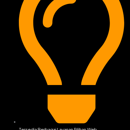
Tersedia Berbagai Layanan Pilihan Web