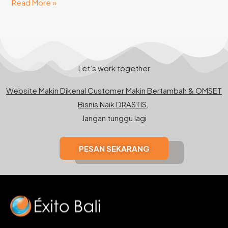
Read More »
Let’s work together
Website Makin Dikenal Customer Makin Bertambah & OMSET
Bisnis Naik DRASTIS,
Jangan tunggu lagi
PESAN SEKARANG