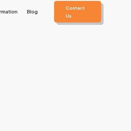
Contact
rmation
Blog
Us