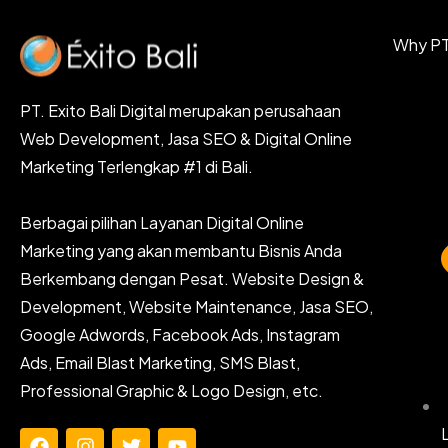
Why PT.
PT. Exito Bali Digital merupakan perusahaan
Web Development, Jasa SEO & Digital Online
Marketing Terlengkap #1 di Bali.
Berbagai pilihan Layanan Digital Online
Marketing yang akan membantu Bisnis Anda
Berkembang dengan Pesat. Website Design &
Development, Website Maintenance, Jasa SEO,
Google Adwords, Facebook Ads, Instagram
Ads, Email Blast Marketing, SMS Blast,
Professional Graphic & Logo Design, etc.