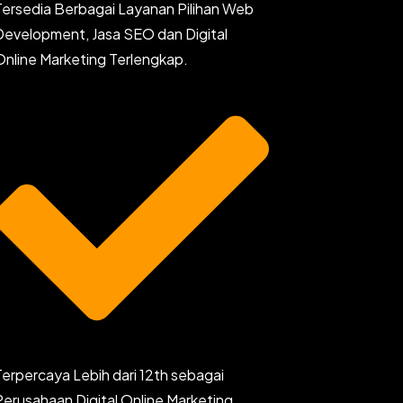
Tersedia Berbagai Layanan Pilihan Web
Development, Jasa SEO dan Digital
Online Marketing Terlengkap.
Terpercaya Lebih dari 12th sebagai
Perusahaan Digital Online Marketing