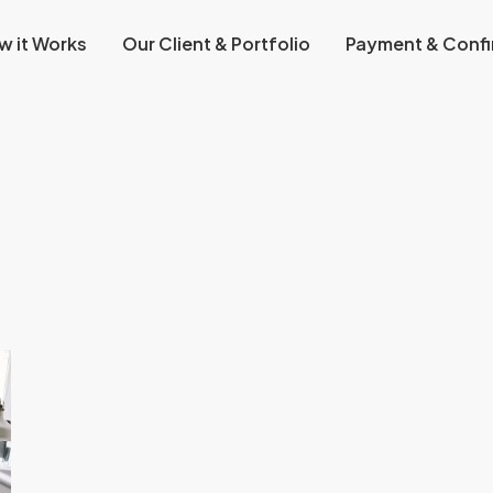
w it Works
Our Client & Portfolio
Payment & Confi