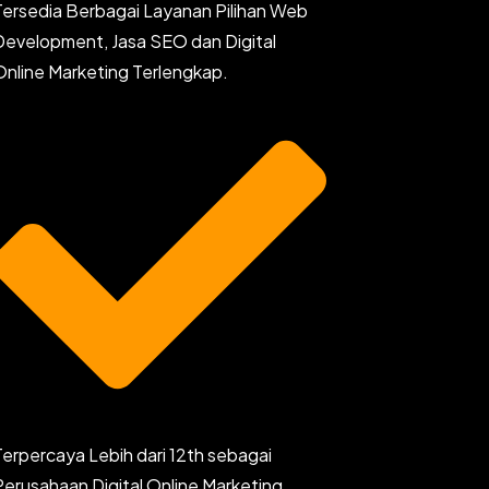
Tersedia Berbagai Layanan Pilihan Web
Development, Jasa SEO dan Digital
Online Marketing Terlengkap.
Terpercaya Lebih dari 12th sebagai
Perusahaan Digital Online Marketing