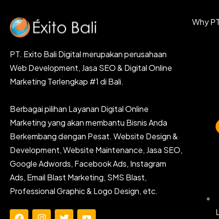
Why PT.
PT. Exito Bali Digital merupakan perusahaan
Web Development, Jasa SEO & Digital Online
Marketing Terlengkap #1 di Bali.
Berbagai pilihan Layanan Digital Online
Marketing yang akan membantu Bisnis Anda
Berkembang dengan Pesat. Website Design &
Development, Website Maintenance, Jasa SEO,
Google Adwords, Facebook Ads, Instagram
Ads, Email Blast Marketing, SMS Blast,
Professional Graphic & Logo Design, etc.