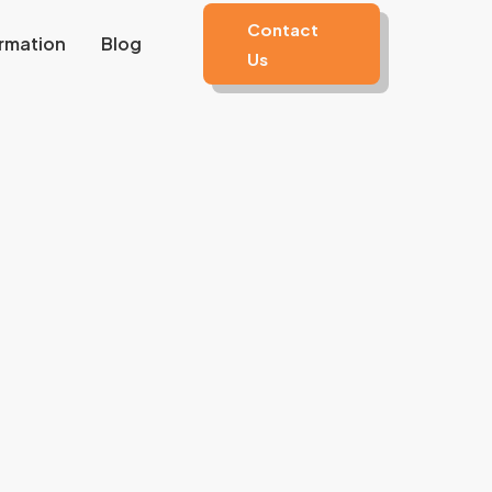
Contact
rmation
Blog
Us