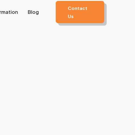
Contact
rmation
Blog
Us