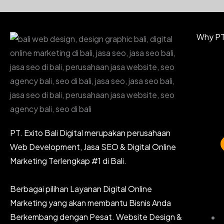
Why PT.
PT. Exito Bali Digital merupakan perusahaan
Web Development, Jasa SEO & Digital Online
Marketing Terlengkap #1 di Bali.
Berbagai pilihan Layanan Digital Online
Marketing yang akan membantu Bisnis Anda
Berkembang dengan Pesat. Website Design &