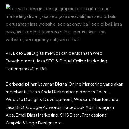
PT. Exito Bali Digital merupakan perusahaan Web
Development, Jasa SEO & Digital Online Marketing
Terlengkap #1 di Bali.
Berbagai pilihan Layanan Digital Online Marketing yang akan
membantu Bisnis Anda Berkembang dengan Pesat.
Website Design & Development, Website Maintenance,
Jasa SEO, Google Adwords, Facebook Ads, Instagram
Ads, Email Blast Marketing, SMS Blast, Professional
Graphic & Logo Design, etc.