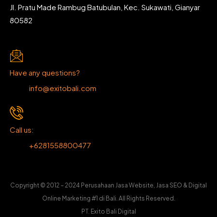
Jl. Pratu Made Rambug Batubulan, Kec. Sukawati, Gianyar
80582
Have any questions?
info@exitobali.com
Call us:
+6281558800477
Copyright © 2012 – 2024 Perusahaan Jasa Website, Jasa SEO & Digital
Online Marketing #1 di Bali. All Rights Reserved.
PT. Exito Bali Digital