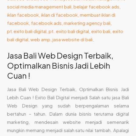
Optimalkan
Bisnis
Jadi
Lebih
Cuan
!
Jasa Bali Web Design Terbaik,
Optimalkan Bisnis Jadi Lebih
Cuan !
Jasa Bali Web Design Terbaik, Optimalkan Bisnis Jadi
Lebih Cuan ! Exito Bali Digital menjadi Salah satu jasa Bali
Web Design yang sudah berpengalaman selama
bertahun – tahun. Dalam dunia bisnis terutama digital
marketing, mendesain website menjadi semenarik
mungkin memang menjadi salah satu nilai tambah. Apalagi