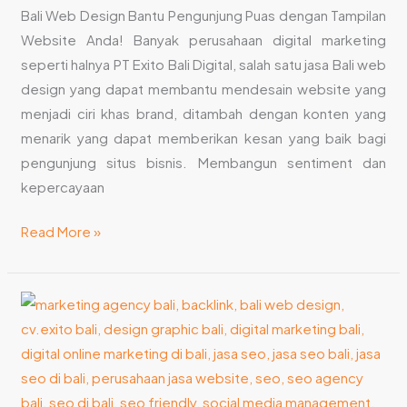
Bali Web Design Bantu Pengunjung Puas dengan Tampilan
Website Anda! Banyak perusahaan digital marketing
seperti halnya PT Exito Bali Digital, salah satu jasa Bali web
design yang dapat membantu mendesain website yang
menjadi ciri khas brand, ditambah dengan konten yang
menarik yang dapat memberikan kesan yang baik bagi
pengunjung situs bisnis. Membangun sentiment dan
kepercayaan
Read More »
Jasa
Bali
Web
Design
Terbaik,