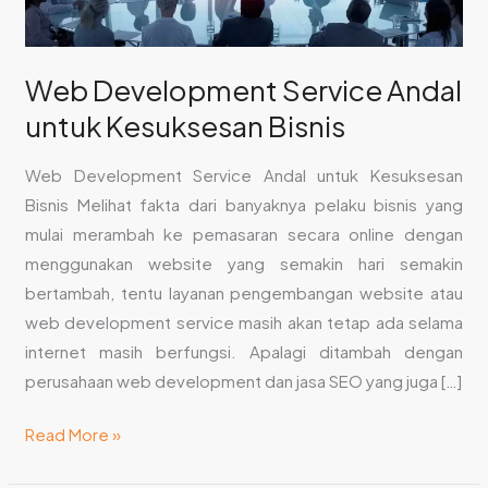
Web Development Service Andal
untuk Kesuksesan Bisnis
Web Development Service Andal untuk Kesuksesan
Bisnis Melihat fakta dari banyaknya pelaku bisnis yang
mulai merambah ke pemasaran secara online dengan
menggunakan website yang semakin hari semakin
bertambah, tentu layanan pengembangan website atau
web development service masih akan tetap ada selama
internet masih berfungsi. Apalagi ditambah dengan
perusahaan web development dan jasa SEO yang juga […]
Read More »