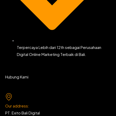
Terpercaya Lebih dari 12th sebagai Perusahaan
Digital Online Marketing Terbaik di Bali.
Hubung Kami
Our address:
PT. Exito Bali Digital