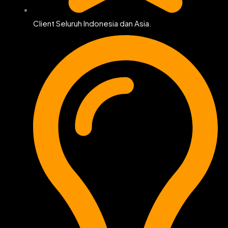
Client Seluruh Indonesia dan Asia.