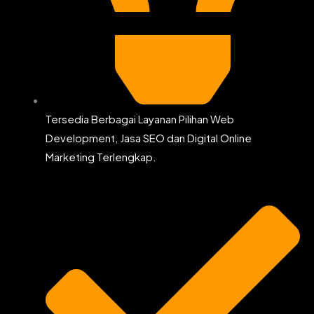
Tersedia Berbagai Layanan Pilihan Web
Development, Jasa SEO dan Digital Online
Marketing Terlengkap.