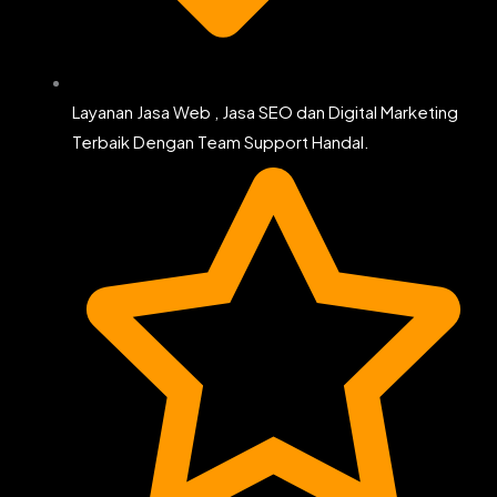
Layanan Jasa Web , Jasa SEO dan Digital Marketing
Terbaik Dengan Team Support Handal.