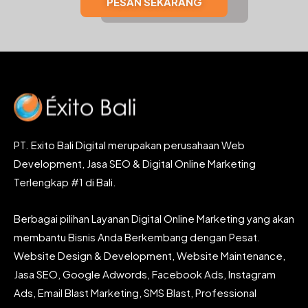
PESAN SEKARANG
PT. Exito Bali Digital merupakan perusahaan Web
Development, Jasa SEO & Digital Online Marketing
Terlengkap #1 di Bali.
Berbagai pilihan Layanan Digital Online Marketing yang akan
membantu Bisnis Anda Berkembang dengan Pesat.
Website Design & Development, Website Maintenance,
Jasa SEO, Google Adwords, Facebook Ads, Instagram
Ads, Email Blast Marketing, SMS Blast, Professional