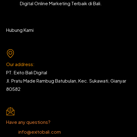
Digital Online Marketing Terbaik di Bali.
Hubung Kami
Our address:
PT. Exito Bali Digital
Jl. Pratu Made Rambug Batubulan, Kec. Sukawati, Gianyar
80582
Have any questions?
info@exitobali.com