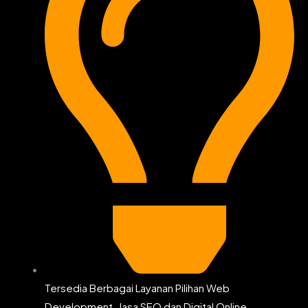
Tersedia Berbagai Layanan Pilihan Web
Development, Jasa SEO dan Digital Online