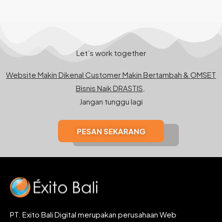
Let’s work together
Website Makin Dikenal Customer Makin Bertambah & OMSET
Bisnis Naik DRASTIS,
Jangan tunggu lagi
PESAN SEKARANG
PT. Exito Bali Digital merupakan perusahaan Web