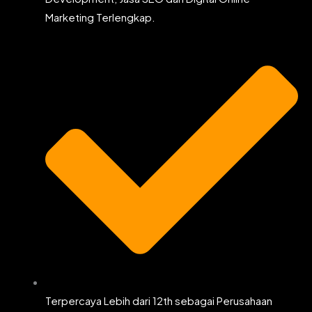
Marketing Terlengkap.
Terpercaya Lebih dari 12th sebagai Perusahaan