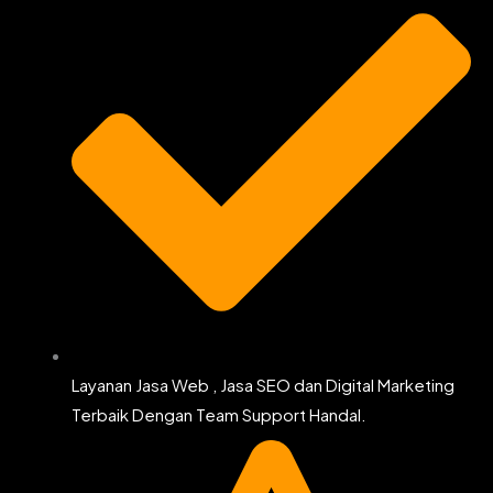
Layanan Jasa Web , Jasa SEO dan Digital Marketing
Terbaik Dengan Team Support Handal.