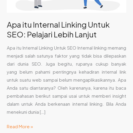
Lanjut
Apa itu Internal Linking Untuk
SEO: Pelajari Lebih Lanjut
Apa itu Internal Linking Untuk SEO Internal linking memang
menjadi salah satunya faktor yang tidak bisa dilepaskan
dari dunia SEO. Juga begitu, rupanya cukup banyak
yang belum pahami pentingnya kehadiran internal link
untuk suatu web sampai belum mengaplikasikannya. Apa
Anda satu diantaranya? Oleh karenanya, karena itu baca
pembahasan berikut sampai usai untuk memberi insight
dalam untuk Anda berkenaan internal linking. Bila Anda
menekuni dunia […]
Read More »