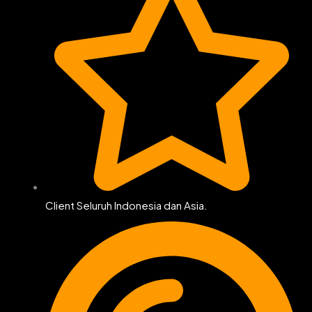
Client Seluruh Indonesia dan Asia.