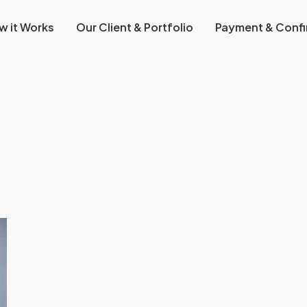
w it Works
Our Client & Portfolio
Payment & Confi