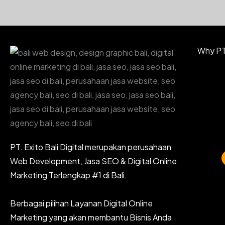
Why PT.
PT. Exito Bali Digital merupakan perusahaan
Web Development, Jasa SEO & Digital Online
Marketing Terlengkap #1 di Bali.
Berbagai pilihan Layanan Digital Online
Marketing yang akan membantu Bisnis Anda