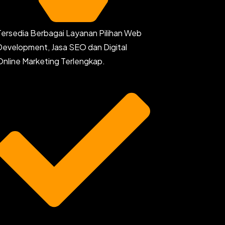
Tersedia Berbagai Layanan Pilihan Web
Development, Jasa SEO dan Digital
Online Marketing Terlengkap.