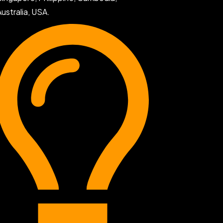
Australia, USA.