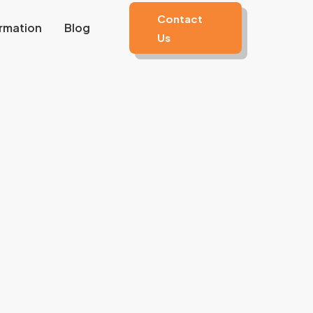
Contact
rmation
Blog
Us