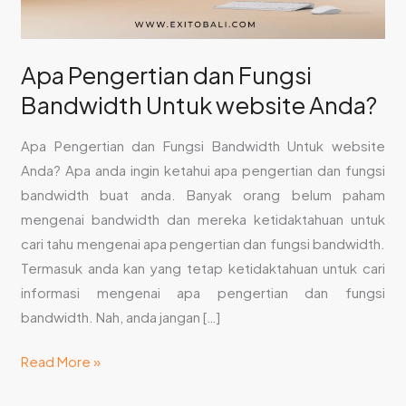
Apa Pengertian dan Fungsi
Bandwidth Untuk website Anda?
Apa Pengertian dan Fungsi Bandwidth Untuk website
Anda? Apa anda ingin ketahui apa pengertian dan fungsi
bandwidth buat anda. Banyak orang belum paham
mengenai bandwidth dan mereka ketidaktahuan untuk
cari tahu mengenai apa pengertian dan fungsi bandwidth.
Termasuk anda kan yang tetap ketidaktahuan untuk cari
informasi mengenai apa pengertian dan fungsi
bandwidth. Nah, anda jangan […]
Read More »