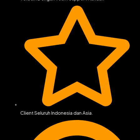
Client Seluruh Indonesia dan Asia.