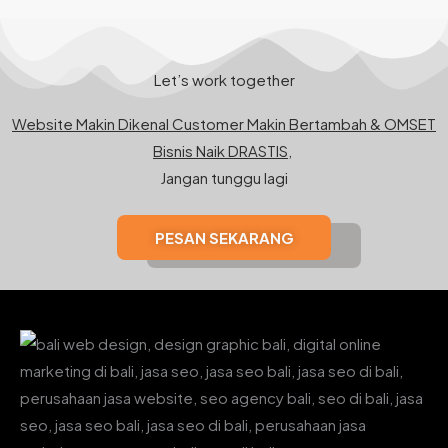
Let’s work together
Website Makin Dikenal Customer Makin Bertambah & OMSET
Bisnis Naik DRASTIS,
Jangan tunggu lagi
PESAN SEKARANG