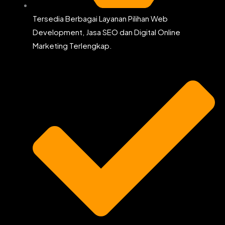
Tersedia Berbagai Layanan Pilihan Web
Development, Jasa SEO dan Digital Online
Marketing Terlengkap.