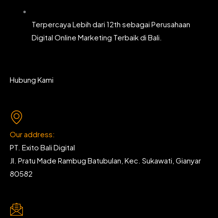
Terpercaya Lebih dari 12th sebagai Perusahaan
Digital Online Marketing Terbaik di Bali.
Hubung Kami
Our address:
PT. Exito Bali Digital
Jl. Pratu Made Rambug Batubulan, Kec. Sukawati, Gianyar
80582