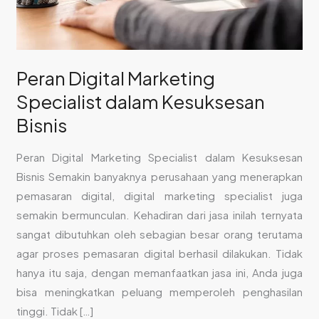
Peran Digital Marketing
Specialist dalam Kesuksesan
Bisnis
Peran Digital Marketing Specialist dalam Kesuksesan
Bisnis Semakin banyaknya perusahaan yang menerapkan
pemasaran digital, digital marketing specialist juga
semakin bermunculan. Kehadiran dari jasa inilah ternyata
sangat dibutuhkan oleh sebagian besar orang terutama
agar proses pemasaran digital berhasil dilakukan. Tidak
hanya itu saja, dengan memanfaatkan jasa ini, Anda juga
bisa meningkatkan peluang memperoleh penghasilan
tinggi. Tidak […]