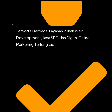
Tersedia Berbagai Layanan Pilihan Web
Development, Jasa SEO dan Digital Online
Marketing Terlengkap.