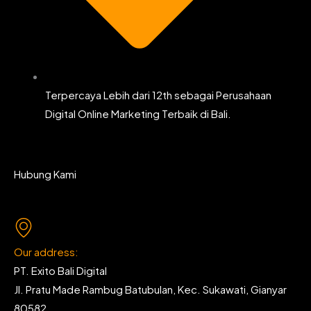
Terpercaya Lebih dari 12th sebagai Perusahaan
Digital Online Marketing Terbaik di Bali.
Hubung Kami
Our address:
PT. Exito Bali Digital
Jl. Pratu Made Rambug Batubulan, Kec. Sukawati, Gianyar
80582