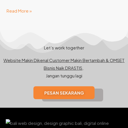
Read More »
Let’s work together
Website Makin Dikenal Customer Makin Bertambah & OMSET
Bisnis Naik DRASTIS,
Jangan tunggu lagi
PESAN SEKARANG