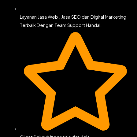
Layanan Jasa Web , Jasa SEO dan Digital Marketing
Terbaik Dengan Team Support Handal.
Client Seluruh Indonesia dan Asia.