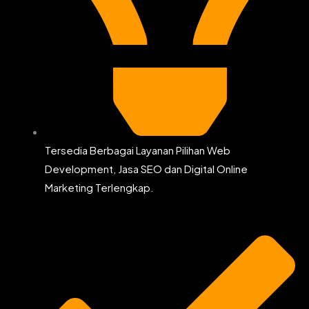
Tersedia Berbagai Layanan Pilihan Web
Development, Jasa SEO dan Digital Online
Marketing Terlengkap.