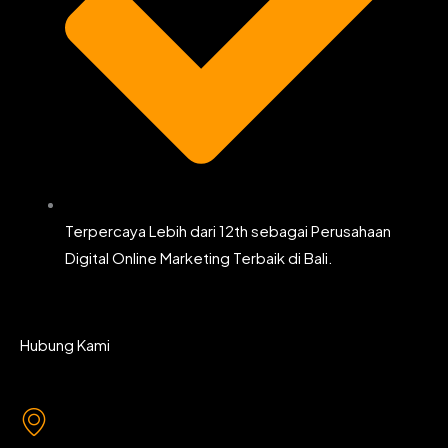
Terpercaya Lebih dari 12th sebagai Perusahaan
Digital Online Marketing Terbaik di Bali.
Hubung Kami