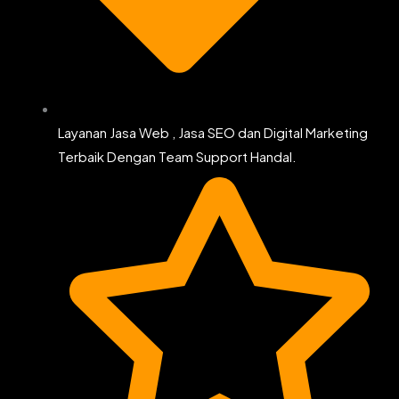
Layanan Jasa Web , Jasa SEO dan Digital Marketing
Terbaik Dengan Team Support Handal.