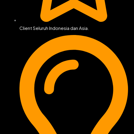
Client Seluruh Indonesia dan Asia.