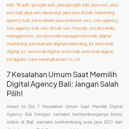
Memilih
Digital
Agency
Bali:
Jangan
Salah
Pilih!
7 Kesalahan Umum Saat Memilih
Digital Agency Bali: Jangan Salah
Pilih!
Awas! Ini Dia 7 Kesalahan Umum Saat Memilih Digital
Agency Bali Dengan semakin berkembanganya bisnis
online di Bali, semakin berkembang pula jasa SEO dan