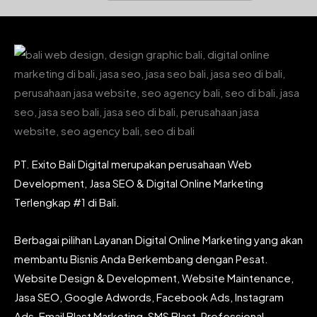
PT. Exito Bali Digital merupakan perusahaan Web
Development, Jasa SEO & Digital Online Marketing
Terlengkap #1 di Bali.
Berbagai pilihan Layanan Digital Online Marketing yang akan
membantu Bisnis Anda Berkembang dengan Pesat.
Website Design & Development, Website Maintenance,
Jasa SEO, Google Adwords, Facebook Ads, Instagram
Ads, Email Blast Marketing, SMS Blast, Professional