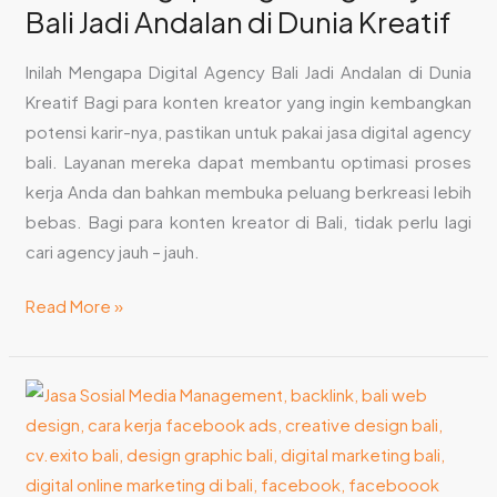
Bali Jadi Andalan di Dunia Kreatif
Inilah Mengapa Digital Agency Bali Jadi Andalan di Dunia
Kreatif Bagi para konten kreator yang ingin kembangkan
potensi karir-nya, pastikan untuk pakai jasa digital agency
bali. Layanan mereka dapat membantu optimasi proses
kerja Anda dan bahkan membuka peluang berkreasi lebih
bebas. Bagi para konten kreator di Bali, tidak perlu lagi
cari agency jauh – jauh.
Read More »
7
Kesalahan
Umum
Saat