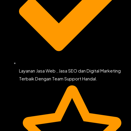
Layanan Jasa Web , Jasa SEO dan Digital Marketing
Terbaik Dengan Team Support Handal.