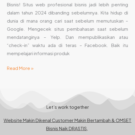
Bisnis! Situs web profesional bisnis jadi lebih penting
dalam tahun 2024 dibanding sebelumnya. Kita hidup di
dunia di mana orang cari saat sebelum memutuskan –
Google. Mengecek situs pembahasan saat sebelum
mendatanginya – Yelp. Dan mempublikasikan atau
“check-in” waktu ada di teras – Facebook. Baik itu
mempelajari informasi produk
Read More »
Let’s work together
Website Makin Dikenal Customer Makin Bertambah & OMSET
Bisnis Naik DRASTIS,