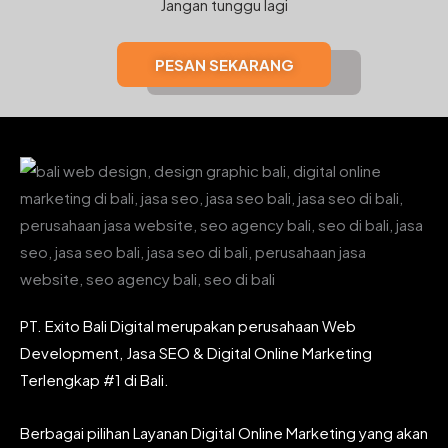
Jangan tunggu lagi
PESAN SEKARANG
PT. Exito Bali Digital merupakan perusahaan Web
Development, Jasa SEO & Digital Online Marketing
Terlengkap #1 di Bali.
Berbagai pilihan Layanan Digital Online Marketing yang akan