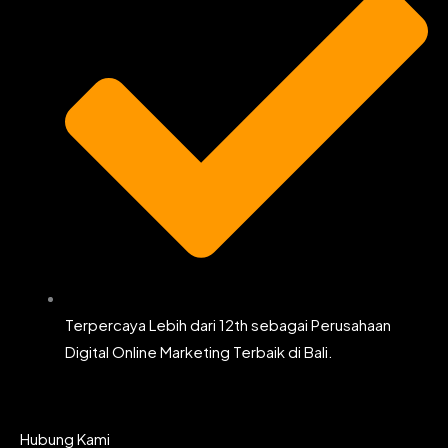
Terpercaya Lebih dari 12th sebagai Perusahaan
Digital Online Marketing Terbaik di Bali.
Hubung Kami