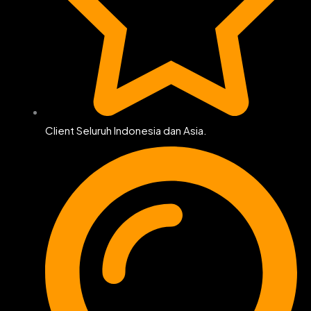
Client Seluruh Indonesia dan Asia.