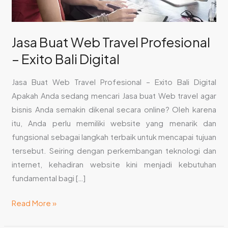
Digital
Jasa Buat Web Travel Profesional
– Exito Bali Digital
Jasa Buat Web Travel Profesional – Exito Bali Digital
Apakah Anda sedang mencari Jasa buat Web travel agar
bisnis Anda semakin dikenal secara online? Oleh karena
itu, Anda perlu memiliki website yang menarik dan
fungsional sebagai langkah terbaik untuk mencapai tujuan
tersebut. Seiring dengan perkembangan teknologi dan
internet, kehadiran website kini menjadi kebutuhan
fundamental bagi […]
Read More »