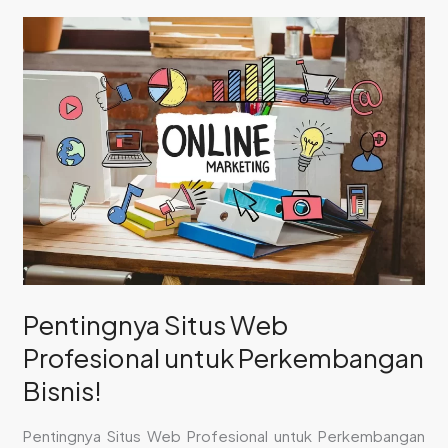
Pentingnya
Situs
Web
Profesional
untuk
Perkembangan
Bisnis!
Pentingnya Situs Web
Profesional untuk Perkembangan
Bisnis!
Pentingnya Situs Web Profesional untuk Perkembangan