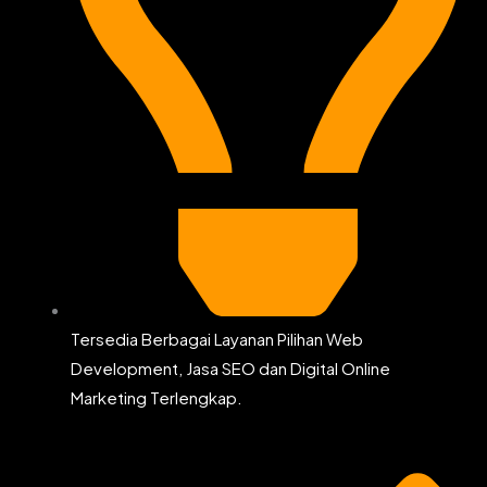
Tersedia Berbagai Layanan Pilihan Web
Development, Jasa SEO dan Digital Online
Marketing Terlengkap.