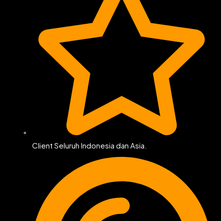
Client Seluruh Indonesia dan Asia.