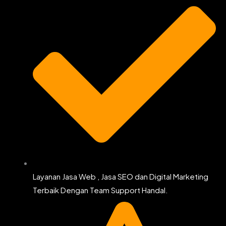
Layanan Jasa Web , Jasa SEO dan Digital Marketing
Terbaik Dengan Team Support Handal.