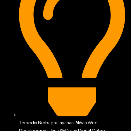
Tersedia Berbagai Layanan Pilihan Web
Development, Jasa SEO dan Digital Online