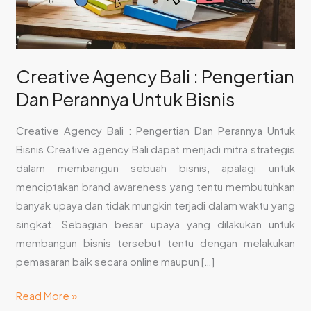
Untuk
Bisnis
Creative Agency Bali : Pengertian
Dan Perannya Untuk Bisnis
Creative Agency Bali : Pengertian Dan Perannya Untuk
Bisnis Creative agency Bali dapat menjadi mitra strategis
dalam membangun sebuah bisnis, apalagi untuk
menciptakan brand awareness yang tentu membutuhkan
banyak upaya dan tidak mungkin terjadi dalam waktu yang
singkat. Sebagian besar upaya yang dilakukan untuk
membangun bisnis tersebut tentu dengan melakukan
pemasaran baik secara online maupun […]
Read More »