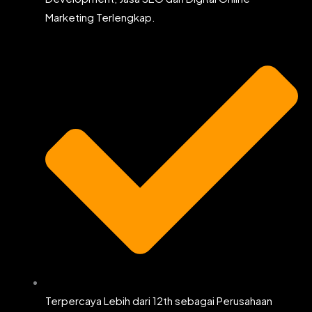
Marketing Terlengkap.
Terpercaya Lebih dari 12th sebagai Perusahaan