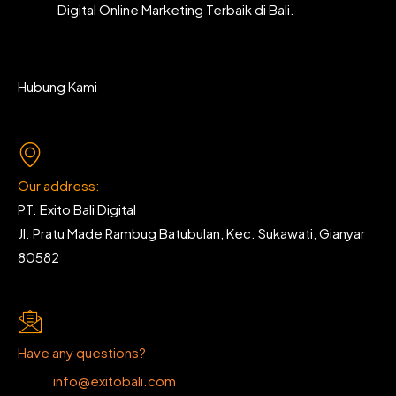
Digital Online Marketing Terbaik di Bali.
Hubung Kami
Our address:
PT. Exito Bali Digital
Jl. Pratu Made Rambug Batubulan, Kec. Sukawati, Gianyar
80582
Have any questions?
info@exitobali.com