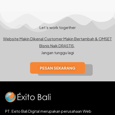
Let’s work together
Website Makin Dikenal Customer Makin Bertambah & OMSET
Bisnis Naik DRASTIS,
Jangan tunggu lagi
PESAN SEKARANG
PT. Exito Bali Digital merupakan perusahaan Web