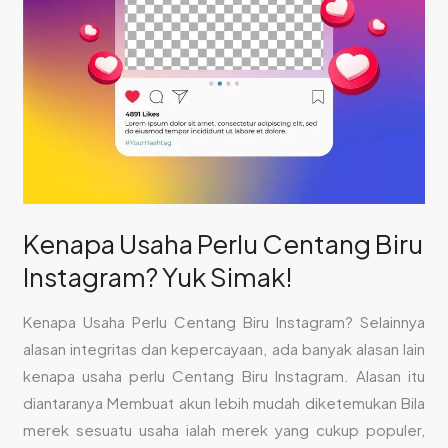
Simak!
Kenapa Usaha Perlu Centang Biru
Instagram? Yuk Simak!
Kenapa Usaha Perlu Centang Biru Instagram? Selainnya
alasan integritas dan kepercayaan, ada banyak alasan lain
kenapa usaha perlu Centang Biru Instagram. Alasan itu
diantaranya Membuat akun lebih mudah diketemukan Bila
merek sesuatu usaha ialah merek yang cukup populer,