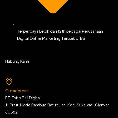
Terpercaya Lebih dari 12th sebagai Perusahaan
Digital Online Marketing Terbaik di Bali.
Hubung Kami
Our address:
PT. Exito Bali Digital
Jl. Pratu Made Rambug Batubulan, Kec. Sukawati, Gianyar
80582