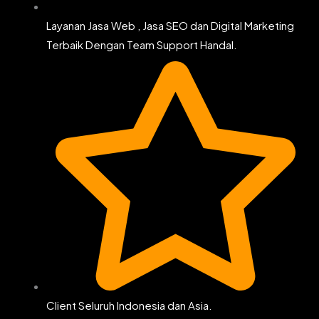
Layanan Jasa Web , Jasa SEO dan Digital Marketing
Terbaik Dengan Team Support Handal.
Client Seluruh Indonesia dan Asia.