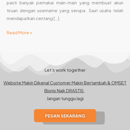
pasti banyak pemakai main-main yang membuat akun
tiruan dengan username yang serupa. Saat usaha telah
mendapatkan centang […]
Read More »
Let’s work together
Website Makin Dikenal Customer Makin Bertambah & OMSET
Bisnis Naik DRASTIS,
Jangan tunggu lagi
PESAN SEKARANG