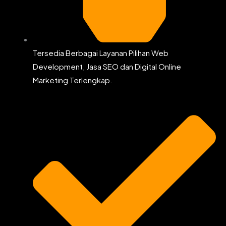
Tersedia Berbagai Layanan Pilihan Web
Development, Jasa SEO dan Digital Online
Marketing Terlengkap.