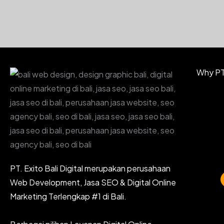
Why PT.
PT. Exito Bali Digital merupakan perusahaan
Web Development, Jasa SEO & Digital Online
Marketing Terlengkap #1 di Bali.