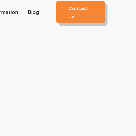
Contact
rmation
Blog
Us