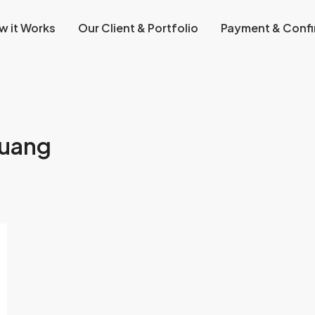
w it Works
Our Client & Portfolio
Payment & Confi
 uang