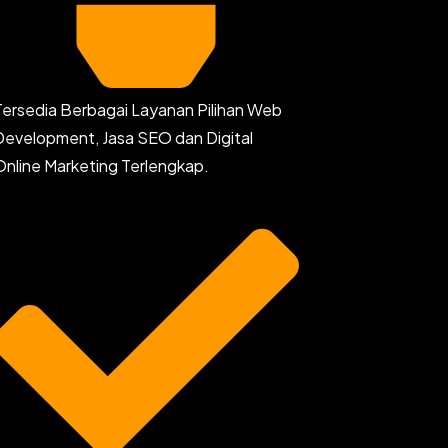
Tersedia Berbagai Layanan Pilihan Web
Development, Jasa SEO dan Digital
Online Marketing Terlengkap.