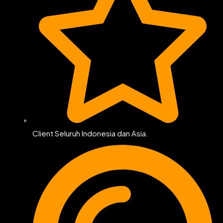
Client Seluruh Indonesia dan Asia.