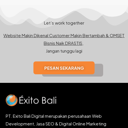
Let’s work together
Website Makin Dikenal Customer Makin Bertambah & OMSET
Bisnis Naik DRASTIS,
Jangan tunggu lagi
PESAN SEKARANG
PT. Exito Bali Digital merupakan perusahaan Web
Development, Jasa SEO & Digital Online Marketing