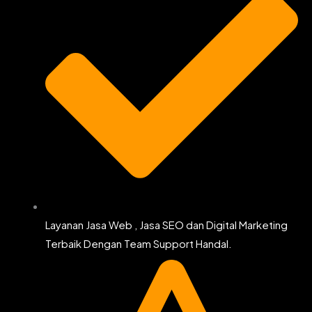
Layanan Jasa Web , Jasa SEO dan Digital Marketing
Terbaik Dengan Team Support Handal.