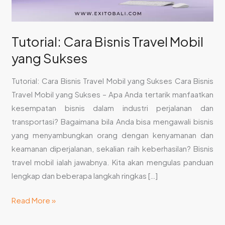
Tutorial: Cara Bisnis Travel Mobil
yang Sukses
Tutorial: Cara Bisnis Travel Mobil yang Sukses Cara Bisnis
Travel Mobil yang Sukses – Apa Anda tertarik manfaatkan
kesempatan bisnis dalam industri perjalanan dan
transportasi? Bagaimana bila Anda bisa mengawali bisnis
yang menyambungkan orang dengan kenyamanan dan
keamanan diperjalanan, sekalian raih keberhasilan? Bisnis
travel mobil ialah jawabnya. Kita akan mengulas panduan
lengkap dan beberapa langkah ringkas […]
Read More »