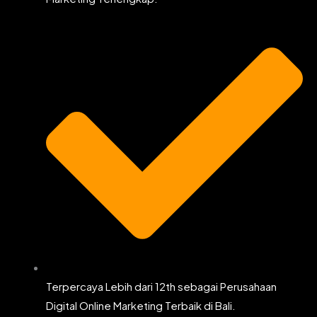
Terpercaya Lebih dari 12th sebagai Perusahaan
Digital Online Marketing Terbaik di Bali.