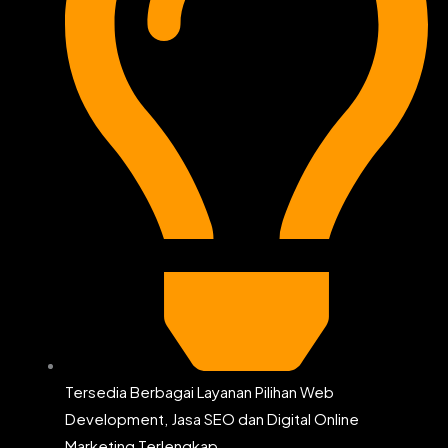
Tersedia Berbagai Layanan Pilihan Web
Development, Jasa SEO dan Digital Online
Marketing Terlengkap.