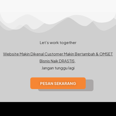
Let’s work together
Website Makin Dikenal Customer Makin Bertambah & OMSET
Bisnis Naik DRASTIS,
Jangan tunggu lagi
PESAN SEKARANG