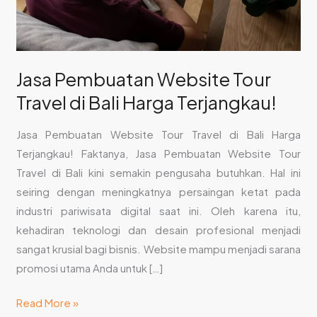
Terjangkau!
Jasa Pembuatan Website Tour
Travel di Bali Harga Terjangkau!
Jasa Pembuatan Website Tour Travel di Bali Harga
Terjangkau! Faktanya, Jasa Pembuatan Website Tour
Travel di Bali kini semakin pengusaha butuhkan. Hal ini
seiring dengan meningkatnya persaingan ketat pada
industri pariwisata digital saat ini. Oleh karena itu,
kehadiran teknologi dan desain profesional menjadi
sangat krusial bagi bisnis. Website mampu menjadi sarana
promosi utama Anda untuk […]
Read More »