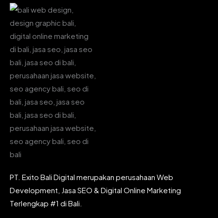
PT. Exito Bali Digital merupakan perusahaan Web
Development, Jasa SEO & Digital Online Marketing
Terlengkap #1 di Bali.