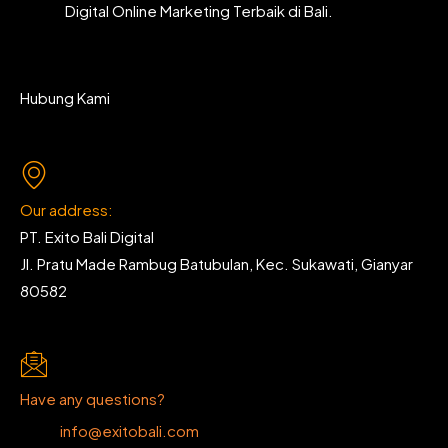
Digital Online Marketing Terbaik di Bali.
Hubung Kami
Our address:
PT. Exito Bali Digital
Jl. Pratu Made Rambug Batubulan, Kec. Sukawati, Gianyar
80582
Have any questions?
info@exitobali.com