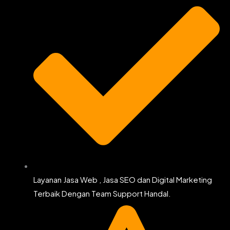
Layanan Jasa Web , Jasa SEO dan Digital Marketing
Terbaik Dengan Team Support Handal.