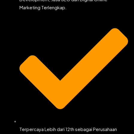
Marketing Terlengkap.
Terpercaya Lebih dari 12th sebagai Perusahaan