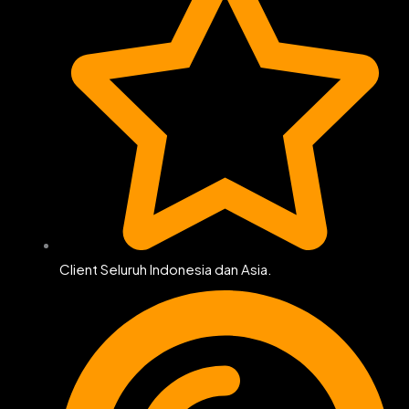
Client Seluruh Indonesia dan Asia.