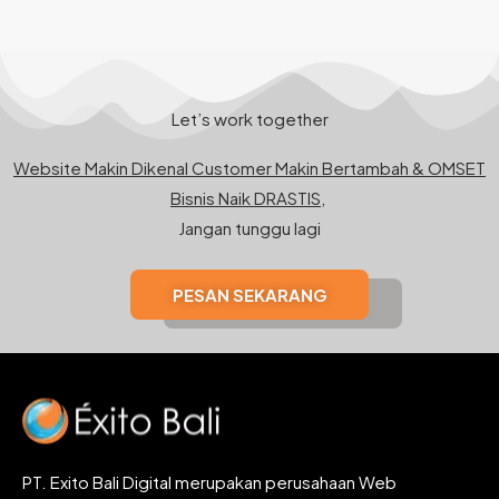
Let’s work together
Website Makin Dikenal Customer Makin Bertambah & OMSET
Bisnis Naik DRASTIS,
Jangan tunggu lagi
PESAN SEKARANG
PT. Exito Bali Digital merupakan perusahaan Web