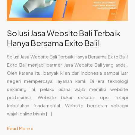
Exito
Bali!
Solusi Jasa Website Bali Terbaik
Hanya Bersama Exito Bali!
Solusi Jasa Website Bali Terbaik Hanya Bersama Exito Bali!
Exito Bali menjadi partner Jasa Website Bali yang andal.
Oleh karena itu, banyak klien dari Indonesia sampai luar
negeri mempercayai layanan kami. Di era teknologi
sekarang ini, pelaku usaha wajib memiliki website
profesional. Website bukan sekadar opsi, tetapi
kebutuhan fundamental. Website berperan sebagai
wajah online bisnis […]
Read More »