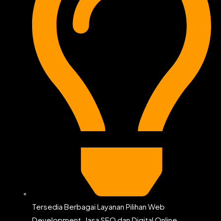
Tersedia Berbagai Layanan Pilihan Web
Development, Jasa SEO dan Digital Online