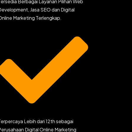
Tersedia Berbagai Layanan Pilihan Web
Development, Jasa SEO dan Digital
Online Marketing Terlengkap.
Terpercaya Lebih dari 12th sebagai
Perusahaan Digital Online Marketing