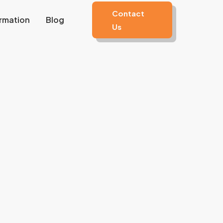
Contact
rmation
Blog
Us