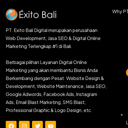
Why PT.
PT. Exito Bali Digital merupakan perusahaan
Web Development, Jasa SEO & Digital Online
Marketing Terlengkap #1 di Bali.
Berbagai pilihan Layanan Digital Online
Marketing yang akan membantu Bisnis Anda
Berkembang dengan Pesat. Website Design &
Development, Website Maintenance, Jasa SEO,
Google Adwords, Facebook Ads, Instagram
Ads, Email Blast Marketing, SMS Blast,
Professional Graphic & Logo Design, etc.