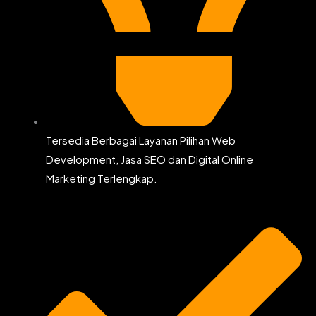
Tersedia Berbagai Layanan Pilihan Web
Development, Jasa SEO dan Digital Online
Marketing Terlengkap.