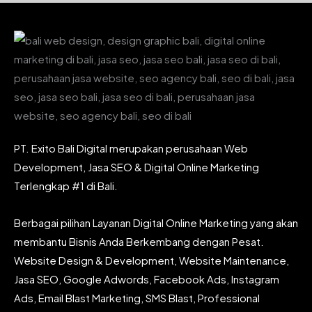
PT. Exito Bali Digital merupakan perusahaan Web
Development, Jasa SEO & Digital Online Marketing
Terlengkap #1 di Bali.
Berbagai pilihan Layanan Digital Online Marketing yang akan
membantu Bisnis Anda Berkembang dengan Pesat.
Website Design & Development, Website Maintenance,
Jasa SEO, Google Adwords, Facebook Ads, Instagram
Ads, Email Blast Marketing, SMS Blast, Professional