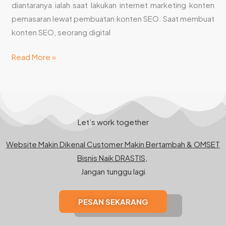
diantaranya ialah saat lakukan internet marketing konten
pemasaran lewat pembuatan konten SEO. Saat membuat
konten SEO, seorang digital
Read More »
Let’s work together
Website Makin Dikenal Customer Makin Bertambah & OMSET
Bisnis Naik DRASTIS,
Jangan tunggu lagi
PESAN SEKARANG