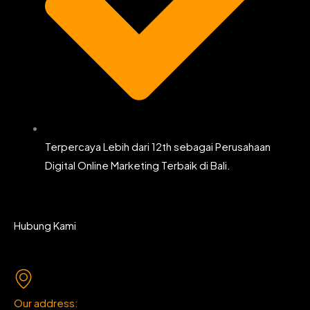
Terpercaya Lebih dari 12th sebagai Perusahaan
Digital Online Marketing Terbaik di Bali.
Hubung Kami
Our address: