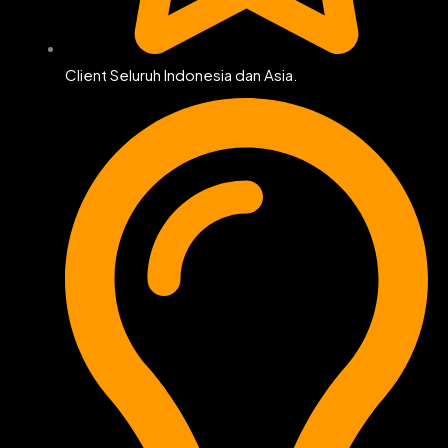
Client Seluruh Indonesia dan Asia.