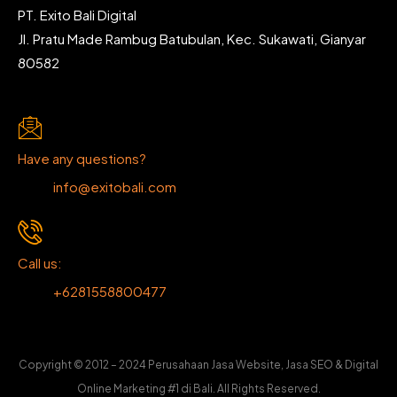
PT. Exito Bali Digital
Jl. Pratu Made Rambug Batubulan, Kec. Sukawati, Gianyar
80582
Have any questions?
info@exitobali.com
Call us:
+6281558800477
Copyright © 2012 – 2024 Perusahaan Jasa Website, Jasa SEO & Digital
Online Marketing #1 di Bali. All Rights Reserved.