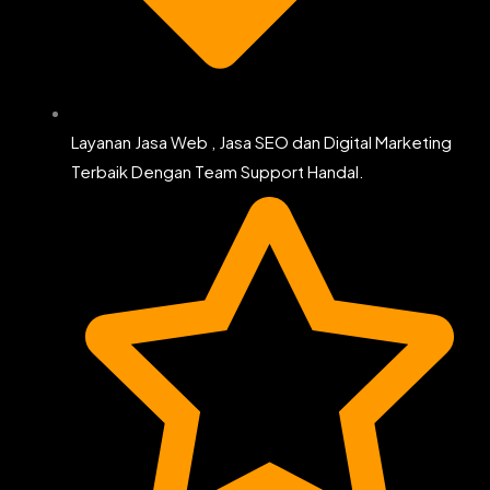
Layanan Jasa Web , Jasa SEO dan Digital Marketing
Terbaik Dengan Team Support Handal.