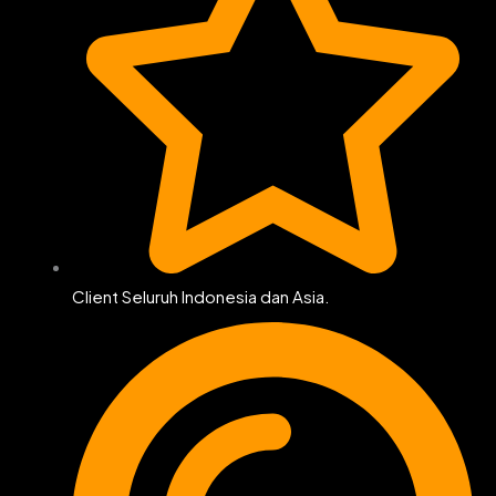
Client Seluruh Indonesia dan Asia.