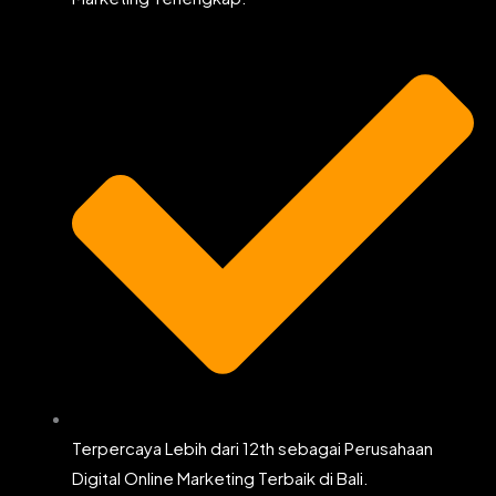
Terpercaya Lebih dari 12th sebagai Perusahaan
Digital Online Marketing Terbaik di Bali.