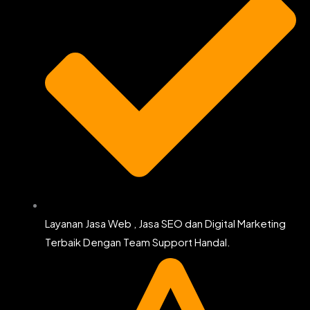
Layanan Jasa Web , Jasa SEO dan Digital Marketing
Terbaik Dengan Team Support Handal.