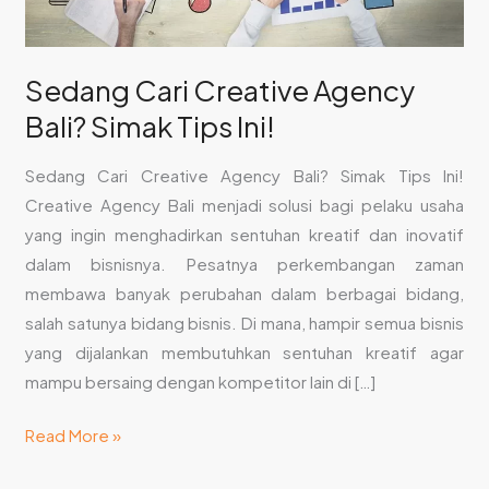
Sedang Cari Creative Agency
Bali? Simak Tips Ini!
Sedang Cari Creative Agency Bali? Simak Tips Ini!
Creative Agency Bali menjadi solusi bagi pelaku usaha
yang ingin menghadirkan sentuhan kreatif dan inovatif
dalam bisnisnya. Pesatnya perkembangan zaman
membawa banyak perubahan dalam berbagai bidang,
salah satunya bidang bisnis. Di mana, hampir semua bisnis
yang dijalankan membutuhkan sentuhan kreatif agar
mampu bersaing dengan kompetitor lain di […]
Read More »