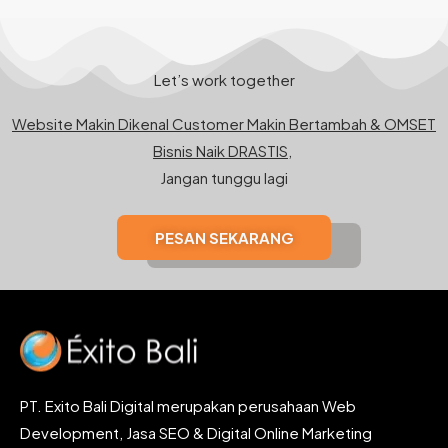
Let’s work together
Website Makin Dikenal Customer Makin Bertambah & OMSET
Bisnis Naik DRASTIS,
Jangan tunggu lagi
PESAN SEKARANG
PT. Exito Bali Digital merupakan perusahaan Web
Development, Jasa SEO & Digital Online Marketing