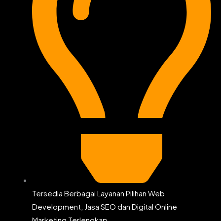
Tersedia Berbagai Layanan Pilihan Web
Development, Jasa SEO dan Digital Online
Marketing Terlengkap.