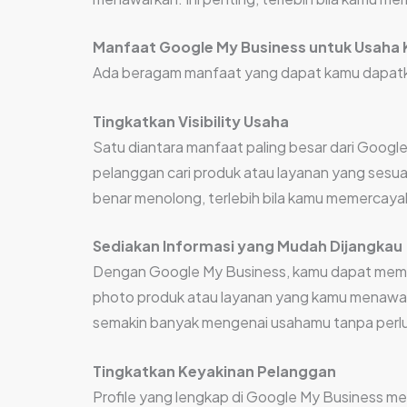
Manfaat Google My Business untuk Usaha
Ada beragam manfaat yang dapat kamu dapatk
Tingkatkan Visibility Usaha
Satu diantara manfaat paling besar dari Google
pelanggan cari produk atau layanan yang sesua
benar menolong, terlebih bila kamu memercayaka
Sediakan Informasi yang Mudah Dijangkau
Dengan Google My Business, kamu dapat memper
photo produk atau layanan yang kamu menawark
semakin banyak mengenai usahamu tanpa perlu
Tingkatkan Keyakinan Pelanggan
Profile yang lengkap di Google My Business 