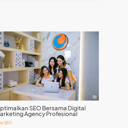
ptimalkan SEO Bersama Digital
arketing Agency Profesional
ps SEO