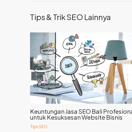
Tips & Trik SEO Lainnya
Keuntungan Jasa SEO Bali Profesion
untuk Kesuksesan Website Bisnis
Tips SEO