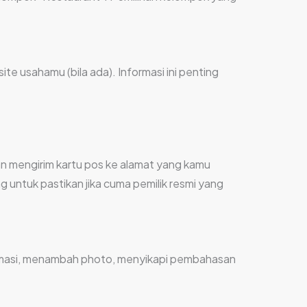
 usahamu (bila ada). Informasi ini penting
n mengirim kartu pos ke alamat yang kamu
g untuk pastikan jika cuma pemilik resmi yang
nformasi, menambah photo, menyikapi pembahasan