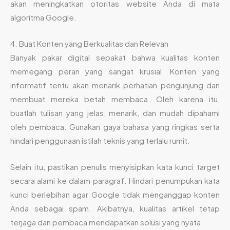
akan meningkatkan otoritas website Anda di mata
algoritma Google.
4. Buat Konten yang Berkualitas dan Relevan
Banyak pakar digital sepakat bahwa kualitas konten
memegang peran yang sangat krusial. Konten yang
informatif tentu akan menarik perhatian pengunjung dan
membuat mereka betah membaca. Oleh karena itu,
buatlah tulisan yang jelas, menarik, dan mudah dipahami
oleh pembaca. Gunakan gaya bahasa yang ringkas serta
hindari penggunaan istilah teknis yang terlalu rumit.
Selain itu, pastikan penulis menyisipkan kata kunci target
secara alami ke dalam paragraf. Hindari penumpukan kata
kunci berlebihan agar Google tidak menganggap konten
Anda sebagai spam. Akibatnya, kualitas artikel tetap
terjaga dan pembaca mendapatkan solusi yang nyata.