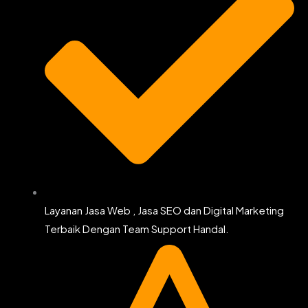
Layanan Jasa Web , Jasa SEO dan Digital Marketing
Terbaik Dengan Team Support Handal.