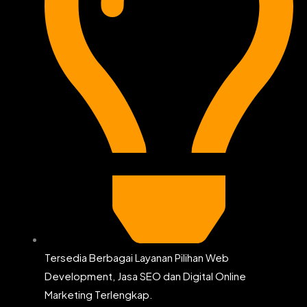
Tersedia Berbagai Layanan Pilihan Web
Development, Jasa SEO dan Digital Online
Marketing Terlengkap.