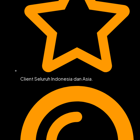
Client Seluruh Indonesia dan Asia.