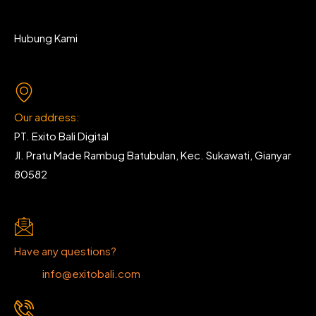
Hubung Kami
Our address:
PT. Exito Bali Digital
Jl. Pratu Made Rambug Batubulan, Kec. Sukawati, Gianyar
80582
Have any questions?
info@exitobali.com