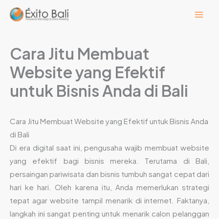
Lewati
ke
konten
Cara Jitu Membuat
Website yang Efektif
untuk Bisnis Anda di Bali
Cara Jitu Membuat Website yang Efektif untuk Bisnis Anda
di Bali
Di era digital saat ini, pengusaha wajib membuat website
yang efektif bagi bisnis mereka. Terutama di Bali,
persaingan pariwisata dan bisnis tumbuh sangat cepat dari
hari ke hari. Oleh karena itu, Anda memerlukan strategi
tepat agar website tampil menarik di internet. Faktanya,
langkah ini sangat penting untuk menarik calon pelanggan