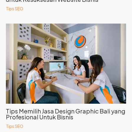
Tips SEO
Tips Memilih Jasa Design Graphic Bali yang
Profesional Untuk Bisnis
Tips SEO