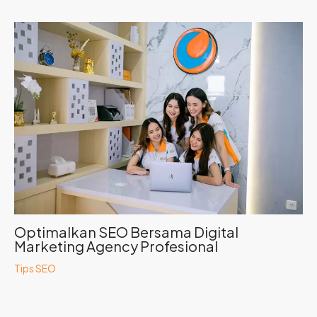
Optimalkan SEO Bersama Digital
Marketing Agency Profesional
Tips SEO