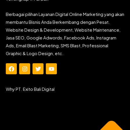
Berbagai pilihan Layanan Digital Online Marketing yang akan
membantu Bisnis Anda Berkembang dengan Pesat.
Website Design & Development, Website Maintenance,
Jasa SEO, Google Adwords, Facebook Ads, Instagram
Ads, Email Blast Marketing, SMS Blast, Professional
Graphic & Logo Design, etc.
F
I
T
Y
a
n
w
o
c
s
i
u
e
t
t
t
Why PT. Exito Bali Digital
b
a
t
u
o
g
e
b
o
r
r
e
k
a
m