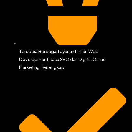
Tersedia Berbagai Layanan Pilihan Web
Development, Jasa SEO dan Digital Online
Marketing Terlengkap.