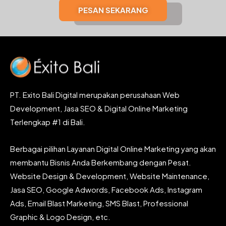
PESAN SEKARANG
PT. Exito Bali Digital merupakan perusahaan Web
Development, Jasa SEO & Digital Online Marketing
Terlengkap #1 di Bali.
Berbagai pilihan Layanan Digital Online Marketing yang akan
membantu Bisnis Anda Berkembang dengan Pesat.
Website Design & Development, Website Maintenance,
Jasa SEO, Google Adwords, Facebook Ads, Instagram
Ads, Email Blast Marketing, SMS Blast, Professional
Graphic & Logo Design, etc.