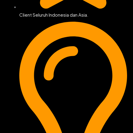
Client Seluruh Indonesia dan Asia.