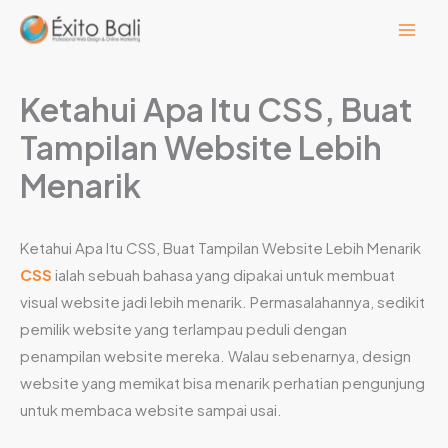
Lewati
ke
konten
Ketahui Apa Itu CSS, Buat
Tampilan Website Lebih
Menarik
Ketahui Apa Itu CSS, Buat Tampilan Website Lebih Menarik
CSS
ialah sebuah bahasa yang dipakai untuk membuat
visual website jadi lebih menarik. Permasalahannya, sedikit
pemilik website yang terlampau peduli dengan
penampilan website mereka. Walau sebenarnya, design
website yang memikat bisa menarik perhatian pengunjung
untuk membaca website sampai usai.