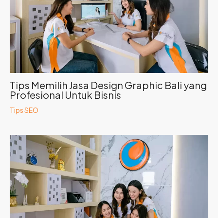
Tips Memilih Jasa Design Graphic Bali yang
Profesional Untuk Bisnis
Tips SEO