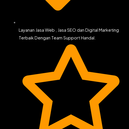
Layanan Jasa Web , Jasa SEO dan Digital Marketing
Terbaik Dengan Team Support Handal.