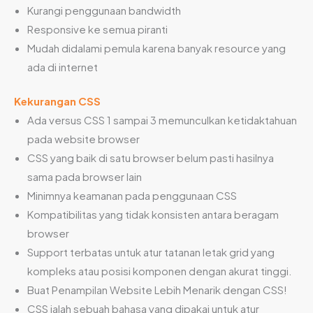
Kurangi penggunaan bandwidth
Responsive ke semua piranti
Mudah didalami pemula karena banyak resource yang
ada di internet
Kekurangan CSS
Ada versus CSS 1 sampai 3 memunculkan ketidaktahuan
pada website browser
CSS yang baik di satu browser belum pasti hasilnya
sama pada browser lain
Minimnya keamanan pada penggunaan CSS
Kompatibilitas yang tidak konsisten antara beragam
browser
Support terbatas untuk atur tatanan letak grid yang
kompleks atau posisi komponen dengan akurat tinggi.
Buat Penampilan Website Lebih Menarik dengan CSS!
CSS ialah sebuah bahasa yang dipakai untuk atur