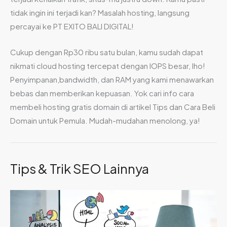
tidak ingin ini terjadi kan? Masalah hosting, langsung
percayai ke PT EXITO BALI DIGITAL!
Cukup dengan Rp30 ribu satu bulan, kamu sudah dapat
nikmati cloud hosting tercepat dengan IOPS besar, lho!
Penyimpanan,bandwidth, dan RAM yang kami menawarkan
bebas dan memberikan kepuasan. Yok cari info cara
membeli hosting gratis domain di artikel Tips dan Cara Beli
Domain untuk Pemula. Mudah-mudahan menolong, ya!
Tips & Trik SEO Lainnya