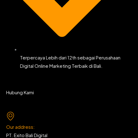
Terpercaya Lebih dari 12th sebagai Perusahaan
Digital Online Marketing Terbaik di Bali.
Hubung Kami
Our address:
PT. Exito Bali Digital