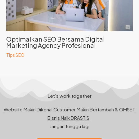
Optimalkan SEO Bersama Digital
Marketing Agency Profesional
Tips SEO
Let’s work together
Website Makin Dikenal Customer Makin Bertambah & OMSET
Bisnis Naik DRASTIS,
Jangan tunggu lagi