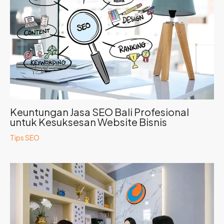
Keuntungan Jasa SEO Bali Profesional
untuk Kesuksesan Website Bisnis
Tips SEO