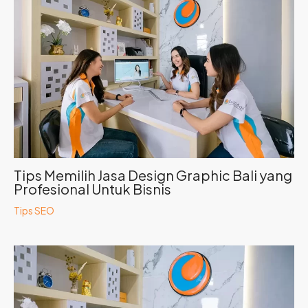
Tips Memilih Jasa Design Graphic Bali yang
Profesional Untuk Bisnis
Tips SEO