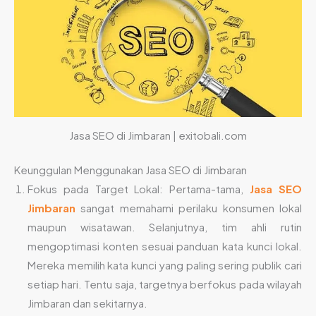
Jasa SEO di Jimbaran | exitobali.com
Keunggulan Menggunakan Jasa SEO di Jimbaran
Fokus pada Target Lokal: Pertama-tama,
Jasa SEO
Jimbaran
sangat memahami perilaku konsumen lokal
maupun wisatawan. Selanjutnya, tim ahli rutin
mengoptimasi konten sesuai panduan kata kunci lokal.
Mereka memilih kata kunci yang paling sering publik cari
setiap hari. Tentu saja, targetnya berfokus pada wilayah
Jimbaran dan sekitarnya.