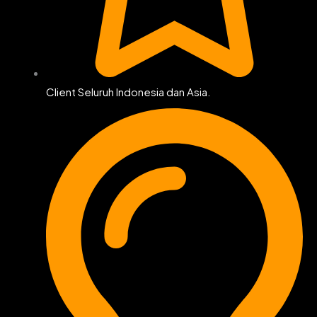
Client Seluruh Indonesia dan Asia.