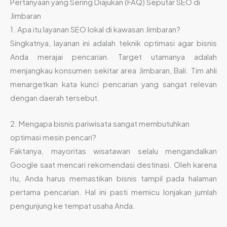
Pertanyaan yang Sering Diajukan (FAQ) Seputar SEO di
Jimbaran
1. Apa itu layanan SEO lokal di kawasan Jimbaran?
Singkatnya, layanan ini adalah teknik optimasi agar bisnis
Anda merajai pencarian. Target utamanya adalah
menjangkau konsumen sekitar area Jimbaran, Bali. Tim ahli
menargetkan kata kunci pencarian yang sangat relevan
dengan daerah tersebut.
2. Mengapa bisnis pariwisata sangat membutuhkan
optimasi mesin pencari?
Faktanya, mayoritas wisatawan selalu mengandalkan
Google saat mencari rekomendasi destinasi. Oleh karena
itu, Anda harus memastikan bisnis tampil pada halaman
pertama pencarian. Hal ini pasti memicu lonjakan jumlah
pengunjung ke tempat usaha Anda.