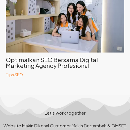
Optimalkan SEO Bersama Digital
Marketing Agency Profesional
Tips SEO
Let’s work together
Website Makin Dikenal Customer Makin Bertambah & OMSET