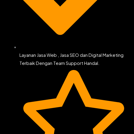
Layanan Jasa Web , Jasa SEO dan Digital Marketing
Terbaik Dengan Team Support Handal.