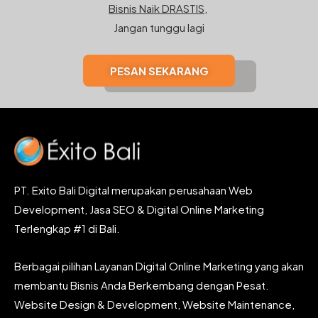
Bisnis Naik DRASTIS,
Jangan tunggu lagi
PESAN SEKARANG
PT. Exito Bali Digital merupakan perusahaan Web
Development, Jasa SEO & Digital Online Marketing
Terlengkap #1 di Bali.
Berbagai pilihan Layanan Digital Online Marketing yang akan
membantu Bisnis Anda Berkembang dengan Pesat.
Website Design & Development, Website Maintenance,