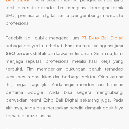
lebih dari satu dekade. Tim menguasai berbagai teknik
SEO, pemasaran digital, serta pengembangan website
profesional.
Terlebih lagi, publik mengenal luas
PT Exito Bali Digital
sebagai penyedia terhebat. Kami merupakan agensi
jasa
SEO terbaik di Bali
dan kawasan Jimbaran. Selain itu, kami
menjaga reputasi profesional melalui hasil kerja yang
terbukti. Tim memberikan dukungan penuh terhadap
kesuksesan para klien dari berbagai sektor. Oleh karena
itu, jangan ragu jika Anda ingin mendominasi halaman
pertama Google. Anda bisa segera menghubungi
perwakilan resmi Exito Bali Digital sekarang juga. Pada
akhirnya, Anda bisa merasakan sendiri dampak positifnya
terhadap omzet usaha.