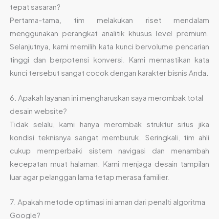
tepat sasaran?
Pertama-tama, tim melakukan riset mendalam
menggunakan perangkat analitik khusus level premium.
Selanjutnya, kami memilih kata kunci bervolume pencarian
tinggi dan berpotensi konversi. Kami memastikan kata
kunci tersebut sangat cocok dengan karakter bisnis Anda.
6. Apakah layanan ini mengharuskan saya merombak total
desain website?
Tidak selalu, kami hanya merombak struktur situs jika
kondisi teknisnya sangat memburuk. Seringkali, tim ahli
cukup memperbaiki sistem navigasi dan menambah
kecepatan muat halaman. Kami menjaga desain tampilan
luar agar pelanggan lama tetap merasa familier.
7. Apakah metode optimasi ini aman dari penalti algoritma
Google?