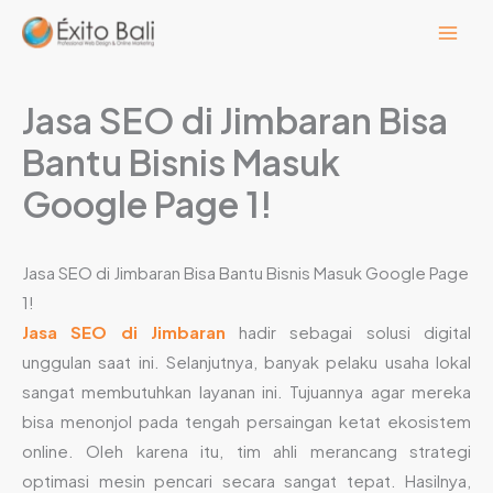
Lewati
ke
konten
Jasa SEO di Jimbaran Bisa
Bantu Bisnis Masuk
Google Page 1!
Jasa SEO di Jimbaran Bisa Bantu Bisnis Masuk Google Page
1!
Jasa SEO di Jimbaran
hadir sebagai solusi digital
unggulan saat ini. Selanjutnya, banyak pelaku usaha lokal
sangat membutuhkan layanan ini. Tujuannya agar mereka
bisa menonjol pada tengah persaingan ketat ekosistem
online. Oleh karena itu, tim ahli merancang strategi
optimasi mesin pencari secara sangat tepat. Hasilnya,