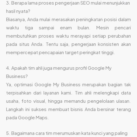
3. Berapa lama proses pengerjaan SEO mulai menunjukkan
hasil nyata?
Biasanya, Anda mulai merasakan peningkatan posisi dalam
waktu tiga sampai enam bulan. Mesin pencari
membutuhkan proses waktu merayapi setiap perubahan
pada situs Anda. Tentu saja, pengerjaan konsisten akan
mempercepat pencapaian target peringkat tinggi.
4. Apakah tim ahli juga mengurus profil Google My
Business?
Ya, optimasi Google My Business merupakan bagian tak
terpisahkan dari layanan kami. Tim ahli melengkapi data
usaha, foto visual, hingga memandu pengelolaan ulasan.
Langkah ini sukses membuat bisnis Anda bersinar terang
pada Google Maps.
5. Bagaimana cara tim merumuskan kata kunci yang paling