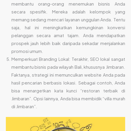
membantu orang-orang menemukan bisnis Anda
secara spesifik. Mereka adalah kelompok yang
memang sedang mencari layanan unggulan Anda. Tentu
saja, hal ini meningkatkan kemungkinan konversi
pelanggan secara amat tajam. Anda mendapatkan
prospek jauh lebih baik daripada sekadar menjalankan
promosi umum.
Memperkuat Branding Lokal: Terakhir, SEO lokal sangat
membantu bisnis pada wilayah Bali, khususnya Jimbaran.
Faktanya, strategi ini memunculkan website Anda pada
hasil pencarian berbasis lokasi. Sebagai contoh, Anda
bisa menargetkan kata kunci “restoran terbaik di
Jimbaran”. Opsi lainnya, Anda bisa membidik “villa murah
di Jimbaran”.