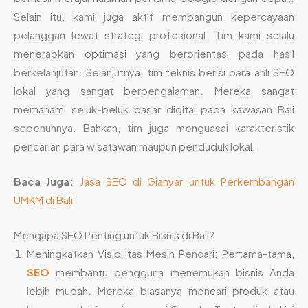
Selain itu, kami juga aktif membangun kepercayaan
pelanggan lewat strategi profesional. Tim kami selalu
menerapkan optimasi yang berorientasi pada hasil
berkelanjutan. Selanjutnya, tim teknis berisi para ahli SEO
lokal yang sangat berpengalaman. Mereka sangat
memahami seluk-beluk pasar digital pada kawasan Bali
sepenuhnya. Bahkan, tim juga menguasai karakteristik
pencarian para wisatawan maupun penduduk lokal.
Baca Juga:
Jasa SEO di Gianyar untuk Perkembangan
UMKM di Bali
Mengapa SEO Penting untuk Bisnis di Bali?
Meningkatkan Visibilitas Mesin Pencari: Pertama-tama,
SEO
membantu pengguna menemukan bisnis Anda
lebih mudah. Mereka biasanya mencari produk atau