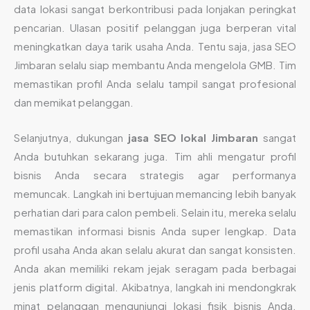
data lokasi sangat berkontribusi pada lonjakan peringkat
pencarian. Ulasan positif pelanggan juga berperan vital
meningkatkan daya tarik usaha Anda. Tentu saja, jasa SEO
Jimbaran selalu siap membantu Anda mengelola GMB. Tim
memastikan profil Anda selalu tampil sangat profesional
dan memikat pelanggan.
Selanjutnya, dukungan
jasa SEO lokal Jimbaran
sangat
Anda butuhkan sekarang juga. Tim ahli mengatur profil
bisnis Anda secara strategis agar performanya
memuncak. Langkah ini bertujuan memancing lebih banyak
perhatian dari para calon pembeli. Selain itu, mereka selalu
memastikan informasi bisnis Anda super lengkap. Data
profil usaha Anda akan selalu akurat dan sangat konsisten.
Anda akan memiliki rekam jejak seragam pada berbagai
jenis platform digital. Akibatnya, langkah ini mendongkrak
minat pelanggan mengunjungi lokasi fisik bisnis Anda.