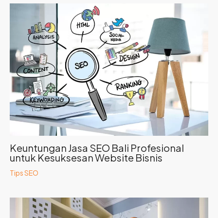
Keuntungan Jasa SEO Bali Profesional
untuk Kesuksesan Website Bisnis
Tips SEO