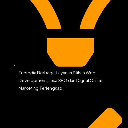
Tersedia Berbagai Layanan Pilihan Web
Development, Jasa SEO dan Digital Online
Marketing Terlengkap.