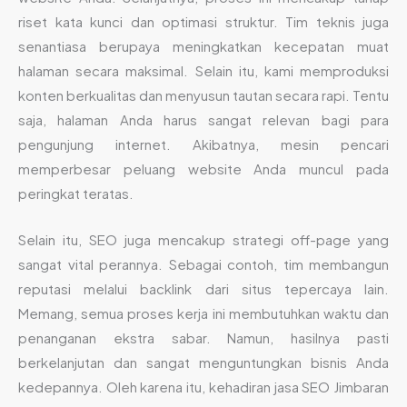
riset kata kunci dan optimasi struktur. Tim teknis juga
senantiasa berupaya meningkatkan kecepatan muat
halaman secara maksimal. Selain itu, kami memproduksi
konten berkualitas dan menyusun tautan secara rapi. Tentu
saja, halaman Anda harus sangat relevan bagi para
pengunjung internet. Akibatnya, mesin pencari
memperbesar peluang website Anda muncul pada
peringkat teratas.
Selain itu, SEO juga mencakup strategi off-page yang
sangat vital perannya. Sebagai contoh, tim membangun
reputasi melalui backlink dari situs tepercaya lain.
Memang, semua proses kerja ini membutuhkan waktu dan
penanganan ekstra sabar. Namun, hasilnya pasti
berkelanjutan dan sangat menguntungkan bisnis Anda
kedepannya. Oleh karena itu, kehadiran jasa SEO Jimbaran