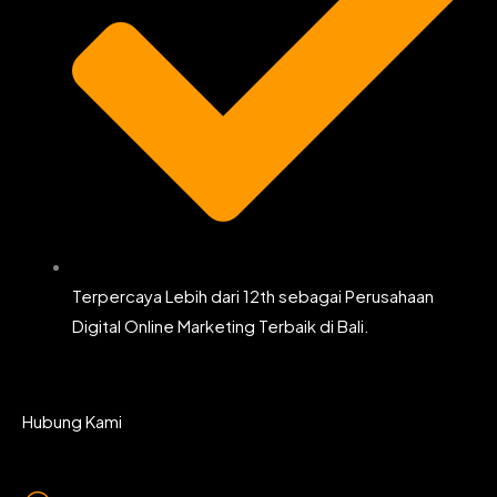
Terpercaya Lebih dari 12th sebagai Perusahaan
Digital Online Marketing Terbaik di Bali.
Hubung Kami