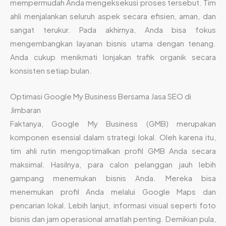
mempermudah Anda mengeksekusi proses tersebut. Tim
ahli menjalankan seluruh aspek secara efisien, aman, dan
sangat terukur. Pada akhirnya, Anda bisa fokus
mengembangkan layanan bisnis utama dengan tenang.
Anda cukup menikmati lonjakan trafik organik secara
konsisten setiap bulan.
Optimasi Google My Business Bersama Jasa SEO di
Jimbaran
Faktanya, Google My Business (GMB) merupakan
komponen esensial dalam strategi lokal. Oleh karena itu,
tim ahli rutin mengoptimalkan profil GMB Anda secara
maksimal. Hasilnya, para calon pelanggan jauh lebih
gampang menemukan bisnis Anda. Mereka bisa
menemukan profil Anda melalui Google Maps dan
pencarian lokal. Lebih lanjut, informasi visual seperti foto
bisnis dan jam operasional amatlah penting. Demikian pula,