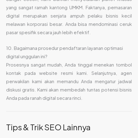
yang sangat ramah kantong UMKM. Faktanya, pemasaran
digital merupakan senjata ampuh pelaku bisnis kecil
melawan korporasi besar. Anda bisa mendominasi ceruk
pasar spesifik secara jauh lebih efektif.
10. Bagaimana prosedur pendaftaran layanan optimasi
digital unggulan ini?
Prosesnya sangat mudah, Anda tinggal menekan tombol
kontak pada website resmi kami. Selanjutnya, agen
perwakilan kami akan memandu Anda mengatur jadwal
diskusi gratis. Kami akan membedah tuntas potensi bisnis
Anda pada ranah digital secara rinci.
Tips & Trik SEO Lainnya