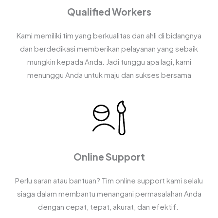
Qualified Workers
Kami memiliki tim yang berkualitas dan ahli di bidangnya
dan berdedikasi memberikan pelayanan yang sebaik
mungkin kepada Anda. Jadi tunggu apa lagi, kami
menunggu Anda untuk maju dan sukses bersama
Online Support
Perlu saran atau bantuan? Tim online support kami selalu
siaga dalam membantu menangani permasalahan Anda
dengan cepat, tepat, akurat, dan efektif.