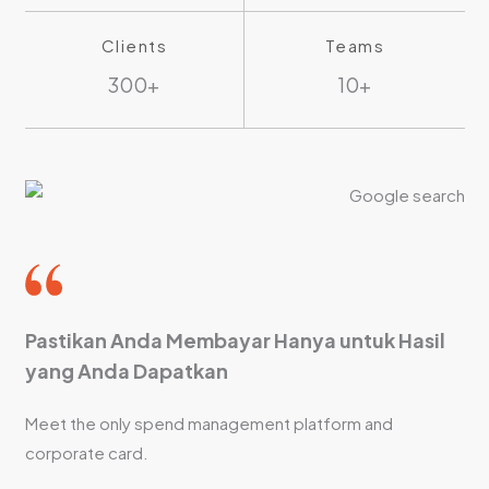
Clients
Teams
300+
10+
Pastikan Anda Membayar Hanya untuk Hasil
yang Anda Dapatkan
Meet the only spend management platform and
corporate card.