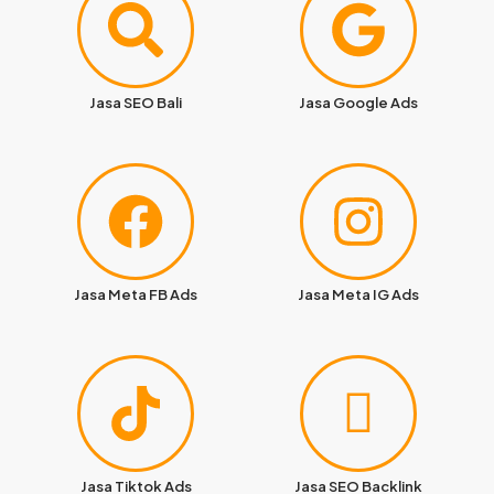
Jasa SEO Bali
Jasa Google Ads
Jasa Meta FB Ads
Jasa Meta IG Ads
Jasa Tiktok Ads
Jasa SEO Backlink