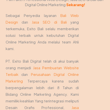
Digital Online Marketing
Sekarang!
Sebagai Penyedia layanan
Bali Web
Design
dan
Jasa SEO di Bali
yang
terkemuka, Exito Bali selalu memberikan
solusi terbaik untuk kebutuhan Digital
Online Marketing Anda melalui team Ahli
kami.
PT. Exito Bali Digital telah di akui banyak
orang menjadi
Jasa Pembuatan Website
Terbaik
dan
Perusahaan Digital Online
Marketing
Terpercaya karena sudah
berpengalaman lebih dari 8 Tahun di
Bidang Online Marketing Agency. Kami
memiliki keahlian Yang terintegrasi meliputi
Desain Grafis Professional,
Jasa