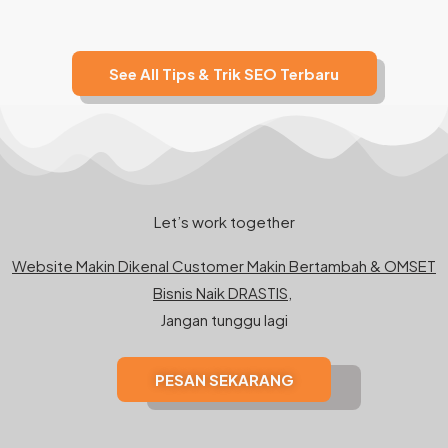
See All Tips & Trik SEO Terbaru
Let’s work together
Website Makin Dikenal Customer Makin Bertambah & OMSET
Bisnis Naik DRASTIS,
Jangan tunggu lagi
PESAN SEKARANG