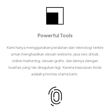
Powerful Tools
Kami hanya menggunakan peralatan dan teknologi terkini
untuk menghasilkan desain website, jasa seo di bali,
online marketing, desain grafis, dan lainnya dengan
kualitas yang tak diragukan lagi. Karena kepuasan Anda
adalah prioritas utama kami.