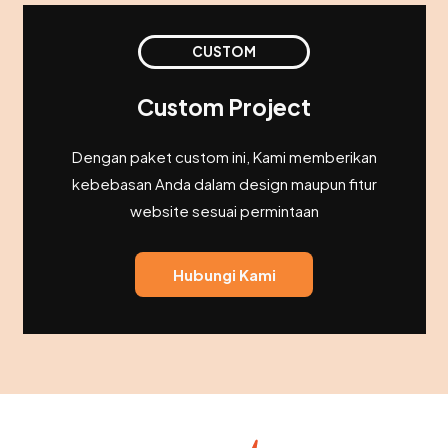
CUSTOM
Custom Project
Dengan paket custom ini, Kami memberikan
kebebasan Anda dalam design maupun fitur
website sesuai permintaan
Hubungi Kami