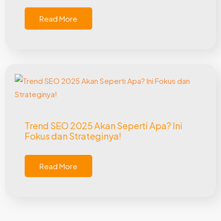
Read More
Trend SEO 2025 Akan Seperti Apa? Ini
Fokus dan Strateginya!
Read More