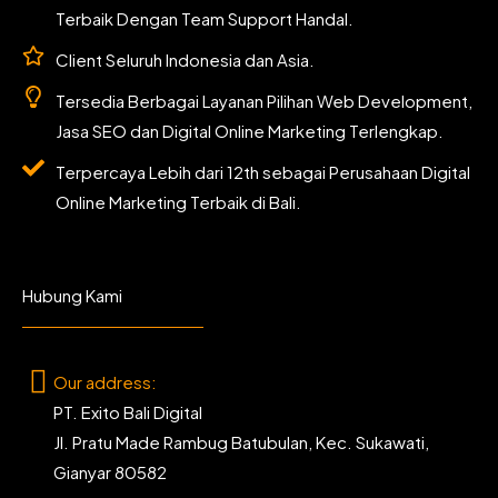
Terbaik Dengan Team Support Handal.
Client Seluruh Indonesia dan Asia.
Tersedia Berbagai Layanan Pilihan Web Development,
Jasa SEO dan Digital Online Marketing Terlengkap.
Terpercaya Lebih dari 12th sebagai Perusahaan Digital
Online Marketing Terbaik di Bali.
Hubung Kami
Our address:
PT. Exito Bali Digital
Jl. Pratu Made Rambug Batubulan, Kec. Sukawati,
Gianyar 80582