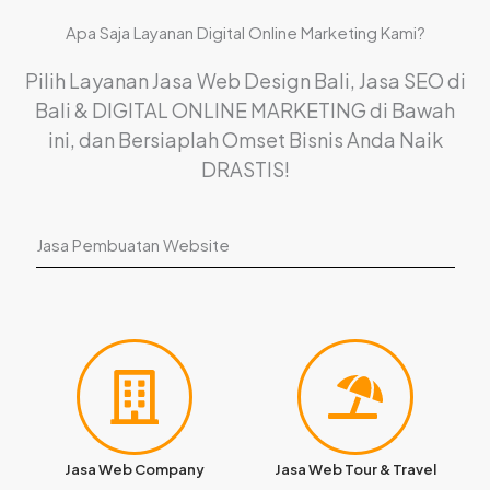
Apa Saja Layanan Digital Online Marketing Kami?
Pilih Layanan Jasa Web Design Bali, Jasa SEO di
Bali & DIGITAL ONLINE MARKETING di Bawah
ini, dan Bersiaplah Omset Bisnis Anda Naik
DRASTIS!
Jasa Pembuatan Website
Jasa Web Company
Jasa Web Tour & Travel