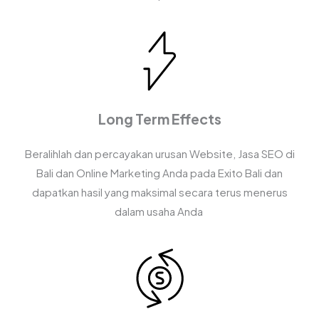
Long Term Effects
Beralihlah dan percayakan urusan Website, Jasa SEO di
Bali dan Online Marketing Anda pada Exito Bali dan
dapatkan hasil yang maksimal secara terus menerus
dalam usaha Anda