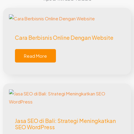
Cara Berbisnis Online Dengan Website
Read More
Jasa SEO di Bali: Strategi Meningkatkan
SEO WordPress