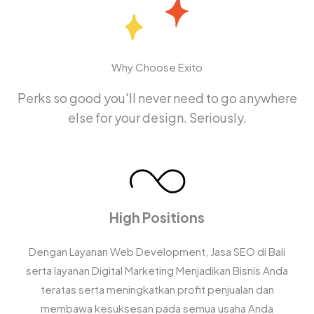
Why Choose Exito
Perks so good you'll never need to go anywhere
else for your design. Seriously.
High Positions
Dengan Layanan Web Development, Jasa SEO di Bali
serta layanan Digital Marketing Menjadikan Bisnis Anda
teratas serta meningkatkan profit penjualan dan
membawa kesuksesan pada semua usaha Anda