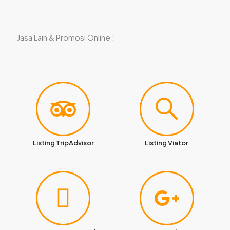
Jasa Lain & Promosi Online :
Listing TripAdvisor
Listing Viator