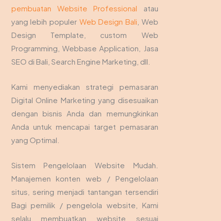
pembuatan Website Professional
atau
yang lebih populer
Web Design Bali
, Web
Design Template, custom Web
Programming, Webbase Application, Jasa
SEO di Bali, Search Engine Marketing, dll.
Kami menyediakan strategi pemasaran
Digital Online Marketing yang disesuaikan
dengan bisnis Anda dan memungkinkan
Anda untuk mencapai target pemasaran
yang Optimal.
Sistem Pengelolaan Website Mudah.
Manajemen konten web / Pengelolaan
situs, sering menjadi tantangan tersendiri
Bagi pemilik / pengelola website, Kami
selalu membuatkan website sesuai