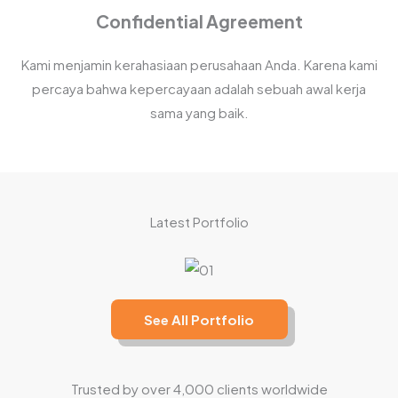
Confidential Agreement
Kami menjamin kerahasiaan perusahaan Anda. Karena kami
percaya bahwa kepercayaan adalah sebuah awal kerja
sama yang baik.
Latest Portfolio
See All Portfolio
Trusted by over 4,000 clients worldwide