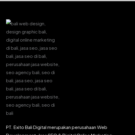
PT. Exito Bali Digital merupakan perusahaan Web