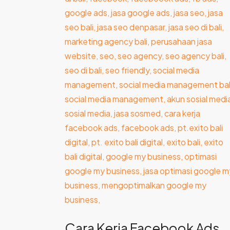
Marketing
Sosmed
UMKM
Bali
Cara Kerja Facebook Ads