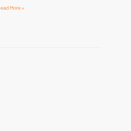
ead More »