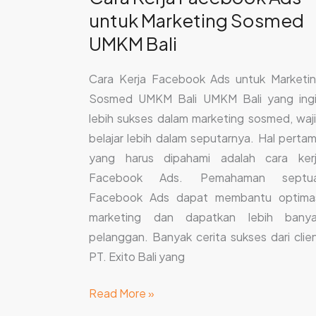
untuk Marketing Sosmed
UMKM Bali
Cara Kerja Facebook Ads untuk Marketi
Sosmed UMKM Bali UMKM Bali yang ing
lebih sukses dalam marketing sosmed, waj
belajar lebih dalam seputarnya. Hal perta
yang harus dipahami adalah cara ker
Facebook Ads. Pemahaman septua
Facebook Ads dapat membantu optima
marketing dan dapatkan lebih bany
pelanggan. Banyak cerita sukses dari clie
PT. Exito Bali yang
Read More »