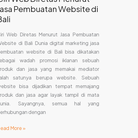
Jasa Pembuatan Website di
Bali
iri Web Diretas Menurut Jasa Pembuatan
ebsite di Bali Dunia digital marketing jasa
embuatan website di Bali bisa dikatakan
ebagai wadah promosi iklanan sebuah
roduk dan jasa yang memakai mediator
alah satunya berupa website. Sebuah
ebsite bisa dijadikan tempat memajang
roduk dan jasa agar layak tampil di mata
dunia. Sayangnya, semua hal yang
erhubungan dengan
ead More »