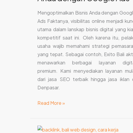
Mengoptimalkan Bisnis Anda dengan Goog
Ads Faktanya, visibilitas online menjadi kun
utama dalam lanskap bisnis digital yang ki
kompetitif saat ini. Oleh karena itu, pela
usaha wajib memahami strategi pemasar
yang tepat. Sebagai contoh, Exito Bali akt
menawarkan berbagai layanan digit
premium. Kami menyediakan layanan mul
dari jasa SEO terbaik hingga jasa iklan 
Denpasar.
Read More »
Jasa