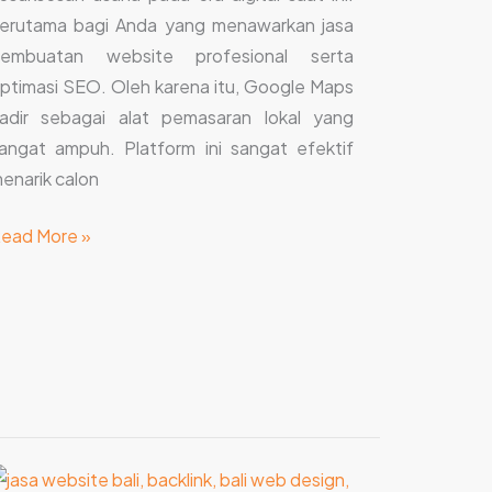
erutama bagi Anda yang menawarkan jasa
embuatan website profesional serta
ptimasi SEO. Oleh karena itu, Google Maps
adir sebagai alat pemasaran lokal yang
angat ampuh. Platform ini sangat efektif
enarik calon
ead More »
trategi