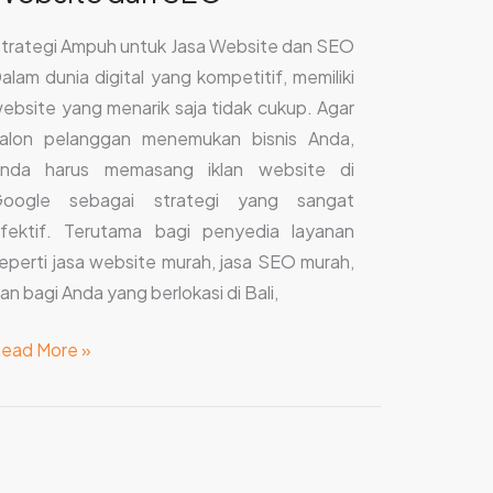
trategi Ampuh untuk Jasa Website dan SEO
alam dunia digital yang kompetitif, memiliki
ebsite yang menarik saja tidak cukup. Agar
alon pelanggan menemukan bisnis Anda,
nda harus memasang iklan website di
oogle sebagai strategi yang sangat
fektif. Terutama bagi penyedia layanan
eperti jasa website murah, jasa SEO murah,
an bagi Anda yang berlokasi di Bali,
ead More »