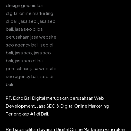
PT. Exito Bali Digital merupakan perusahaan Web
Development, Jasa SEO & Digital Online Marketing
Terlengkap #1 di Bali.
Berbagai pilihan Layanan Digital Online Marketing yang akan