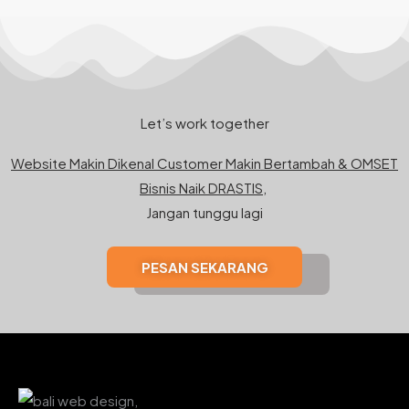
Let’s work together
Website Makin Dikenal Customer Makin Bertambah & OMSET
Bisnis Naik DRASTIS,
Jangan tunggu lagi
PESAN SEKARANG