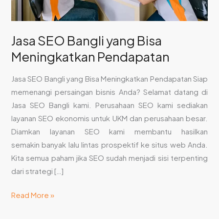
Jasa SEO Bangli yang Bisa
Meningkatkan Pendapatan
Jasa SEO Bangli yang Bisa Meningkatkan Pendapatan Siap
memenangi persaingan bisnis Anda? Selamat datang di
Jasa SEO Bangli kami. Perusahaan SEO kami sediakan
layanan SEO ekonomis untuk UKM dan perusahaan besar.
Diamkan layanan SEO kami membantu hasilkan
semakin banyak lalu lintas prospektif ke situs web Anda.
Kita semua paham jika SEO sudah menjadi sisi terpenting
dari strategi […]
Read More »