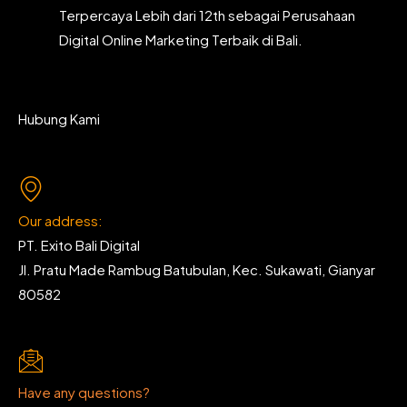
Terpercaya Lebih dari 12th sebagai Perusahaan
Digital Online Marketing Terbaik di Bali.
Hubung Kami
Our address:
PT. Exito Bali Digital
Jl. Pratu Made Rambug Batubulan, Kec. Sukawati, Gianyar
80582
Have any questions?