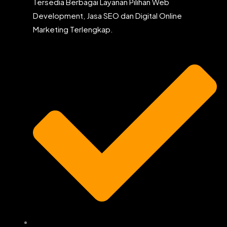
Tersedia Berbagai Layanan Pilihan Web
Development, Jasa SEO dan Digital Online
Marketing Terlengkap.