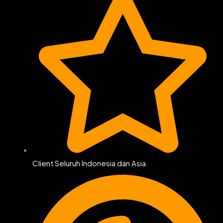
Client Seluruh Indonesia dan Asia.