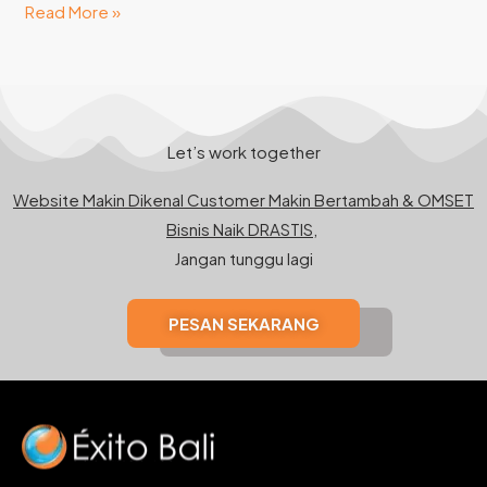
Read More »
Let’s work together
Website Makin Dikenal Customer Makin Bertambah & OMSET
Bisnis Naik DRASTIS,
Jangan tunggu lagi
PESAN SEKARANG