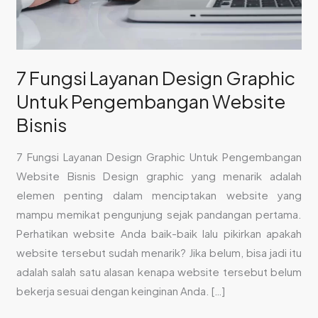
Website
Bisnis
7 Fungsi Layanan Design Graphic
Untuk Pengembangan Website
Bisnis
7 Fungsi Layanan Design Graphic Untuk Pengembangan
Website Bisnis Design graphic yang menarik adalah
elemen penting dalam menciptakan website yang
mampu memikat pengunjung sejak pandangan pertama.
Perhatikan website Anda baik-baik lalu pikirkan apakah
website tersebut sudah menarik? Jika belum, bisa jadi itu
adalah salah satu alasan kenapa website tersebut belum
bekerja sesuai dengan keinginan Anda. […]