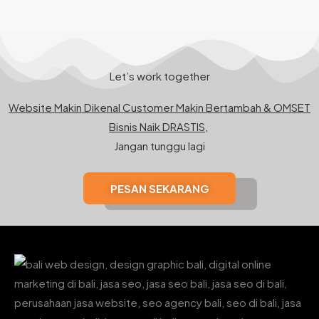
Let’s work together
Website Makin Dikenal Customer Makin Bertambah & OMSET
Bisnis Naik DRASTIS,
Jangan tunggu lagi
PESAN SEKARANG