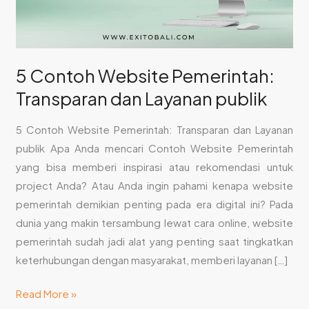
publik
5 Contoh Website Pemerintah:
Transparan dan Layanan publik
5 Contoh Website Pemerintah: Transparan dan Layanan
publik Apa Anda mencari Contoh Website Pemerintah
yang bisa memberi inspirasi atau rekomendasi untuk
project Anda? Atau Anda ingin pahami kenapa website
pemerintah demikian penting pada era digital ini? Pada
dunia yang makin tersambung lewat cara online, website
pemerintah sudah jadi alat yang penting saat tingkatkan
keterhubungan dengan masyarakat, memberi layanan […]
Read More »