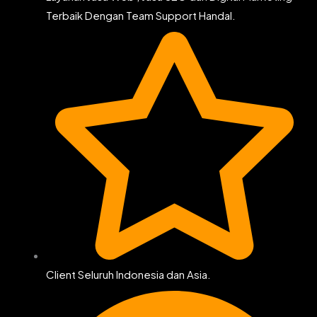
Terbaik Dengan Team Support Handal.
Client Seluruh Indonesia dan Asia.