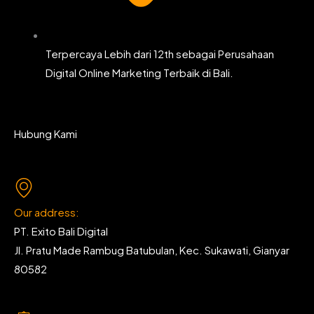
Terpercaya Lebih dari 12th sebagai Perusahaan
Digital Online Marketing Terbaik di Bali.
Hubung Kami
Our address:
PT. Exito Bali Digital
Jl. Pratu Made Rambug Batubulan, Kec. Sukawati, Gianyar
80582