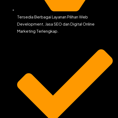
Tersedia Berbagai Layanan Pilihan Web
Development, Jasa SEO dan Digital Online
Marketing Terlengkap.