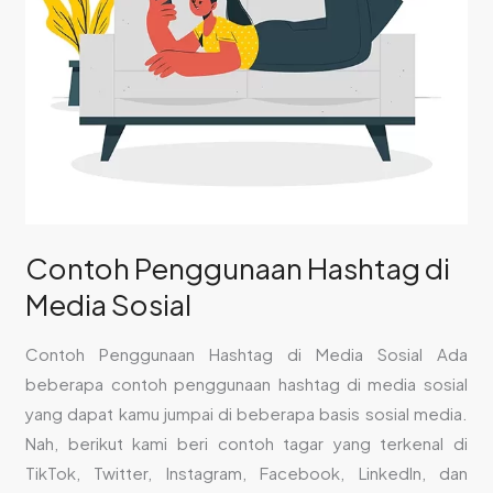
Contoh Penggunaan Hashtag di
Media Sosial
Contoh Penggunaan Hashtag di Media Sosial Ada
beberapa contoh penggunaan hashtag di media sosial
yang dapat kamu jumpai di beberapa basis sosial media.
Nah, berikut kami beri contoh tagar yang terkenal di
TikTok, Twitter, Instagram, Facebook, LinkedIn, dan