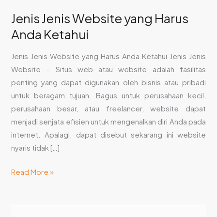
Jenis Jenis Website yang Harus
Anda Ketahui
Jenis Jenis Website yang Harus Anda Ketahui Jenis Jenis
Website – Situs web atau website adalah fasilitas
penting yang dapat digunakan oleh bisnis atau pribadi
untuk beragam tujuan. Bagus untuk perusahaan kecil,
perusahaan besar, atau freelancer, website dapat
menjadi senjata efisien untuk mengenalkan diri Anda pada
internet. Apalagi, dapat disebut sekarang ini website
nyaris tidak […]
Read More »
Rekomendasi