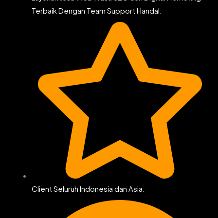
Terbaik Dengan Team Support Handal.
Client Seluruh Indonesia dan Asia.