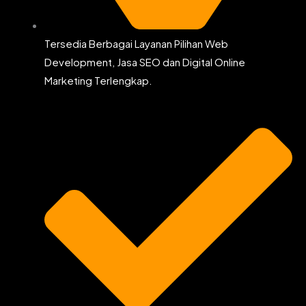
Tersedia Berbagai Layanan Pilihan Web
Development, Jasa SEO dan Digital Online
Marketing Terlengkap.