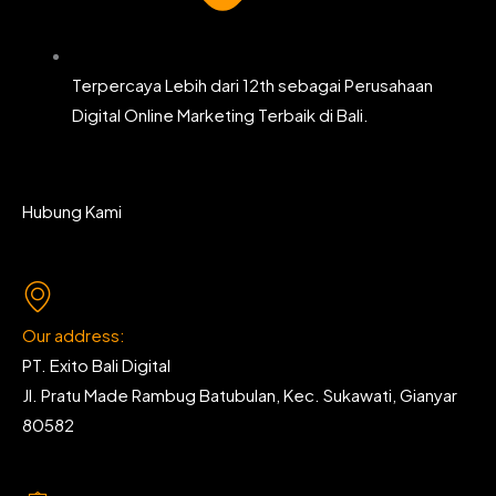
Terpercaya Lebih dari 12th sebagai Perusahaan
Digital Online Marketing Terbaik di Bali.
Hubung Kami
Our address:
PT. Exito Bali Digital
Jl. Pratu Made Rambug Batubulan, Kec. Sukawati, Gianyar
80582