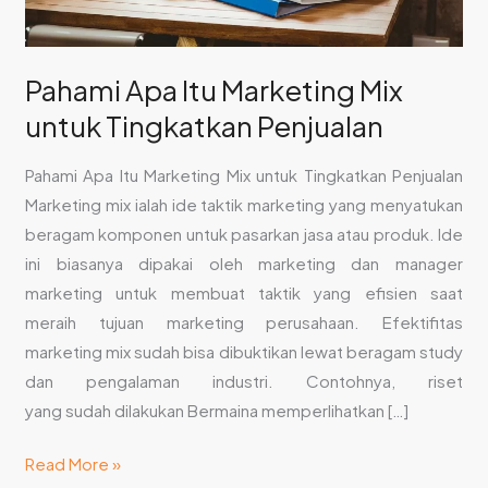
Pahami Apa Itu Marketing Mix
untuk Tingkatkan Penjualan
Pahami Apa Itu Marketing Mix untuk Tingkatkan Penjualan
Marketing mix ialah ide taktik marketing yang menyatukan
beragam komponen untuk pasarkan jasa atau produk. Ide
ini biasanya dipakai oleh marketing dan manager
marketing untuk membuat taktik yang efisien saat
meraih tujuan marketing perusahaan. Efektifitas
marketing mix sudah bisa dibuktikan lewat beragam study
dan pengalaman industri. Contohnya, riset
yang sudah dilakukan Bermaina memperlihatkan […]
Read More »