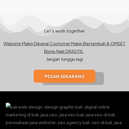
Let’s work together
Website Makin Dikenal Customer Makin Bertambah & OMSET
Bisnis Naik DRASTIS,
Jangan tunggu lagi
PESAN SEKARANG