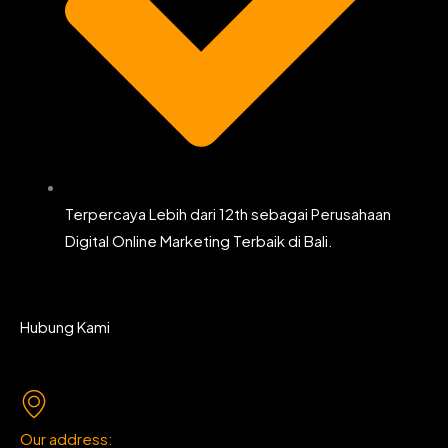
Terpercaya Lebih dari 12th sebagai Perusahaan
Digital Online Marketing Terbaik di Bali.
Hubung Kami
Our address: