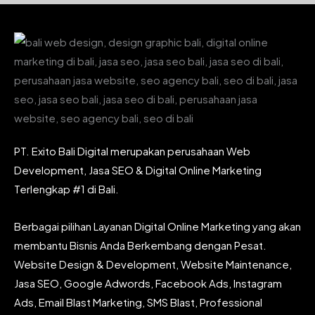
PT. Exito Bali Digital merupakan perusahaan Web
Development, Jasa SEO & Digital Online Marketing
Terlengkap #1 di Bali.
Berbagai pilihan Layanan Digital Online Marketing yang akan
membantu Bisnis Anda Berkembang dengan Pesat.
Website Design & Development, Website Maintenance,
Jasa SEO, Google Adwords, Facebook Ads, Instagram
Ads, Email Blast Marketing, SMS Blast, Professional