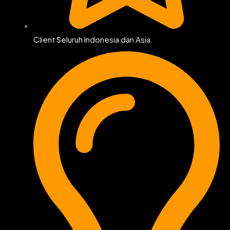
Client Seluruh Indonesia dan Asia.