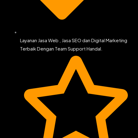
Layanan Jasa Web , Jasa SEO dan Digital Marketing
Terbaik Dengan Team Support Handal.