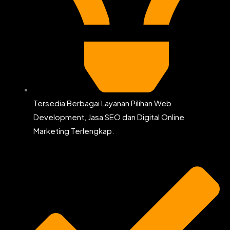
Tersedia Berbagai Layanan Pilihan Web
Development, Jasa SEO dan Digital Online
Marketing Terlengkap.